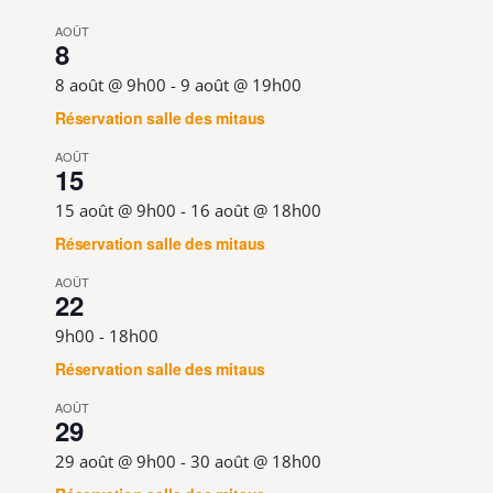
AOÛT
8
8 août @ 9h00
-
9 août @ 19h00
Réservation salle des mitaus
AOÛT
15
15 août @ 9h00
-
16 août @ 18h00
Réservation salle des mitaus
AOÛT
22
9h00
-
18h00
Réservation salle des mitaus
AOÛT
29
29 août @ 9h00
-
30 août @ 18h00