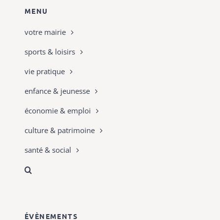
MENU
votre mairie
sports & loisirs
vie pratique
enfance & jeunesse
économie & emploi
culture & patrimoine
santé & social
ÉVÈNEMENTS