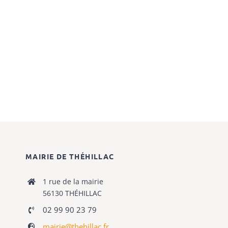
MAIRIE DE THÉHILLAC
1 rue de la mairie
56130 THÉHILLAC
02 99 90 23 79
mairie@thehillac.fr