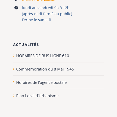
lundi au vendredi 9h à 12h
(après-midi fermé au public)
Fermé le samedi
ACTUALITÉS
HORAIRES DE BUS LIGNE 610
Commémoration du 8 Mai 1945
Horaires de l’agence postale
Plan Local d’Urbanisme