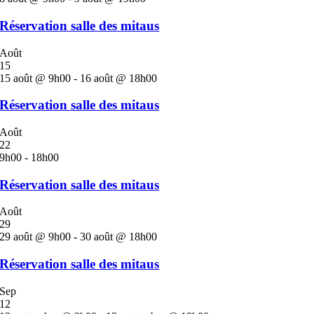
Réservation salle des mitaus
Août
15
15 août @ 9h00
-
16 août @ 18h00
Réservation salle des mitaus
Août
22
9h00
-
18h00
Réservation salle des mitaus
Août
29
29 août @ 9h00
-
30 août @ 18h00
Réservation salle des mitaus
Sep
12