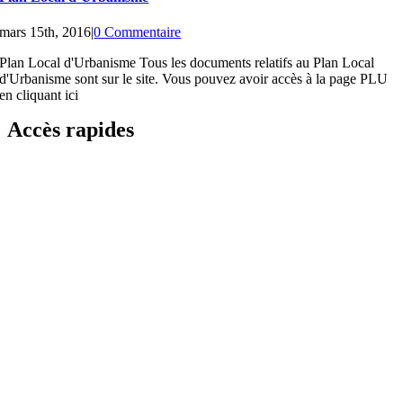
mars 15th, 2016
|
0 Commentaire
Plan Local d'Urbanisme Tous les documents relatifs au Plan Local
d'Urbanisme sont sur le site. Vous pouvez avoir accès à la page PLU
en cliquant ici
Accès rapides