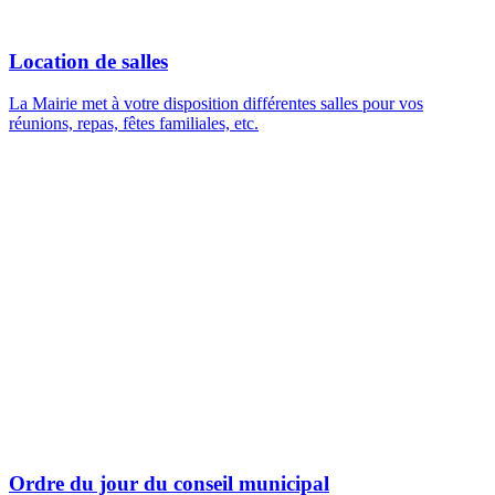
Location de salles
La Mairie met à votre disposition différentes salles pour vos
réunions, repas, fêtes familiales, etc.
Ordre du jour du conseil municipal