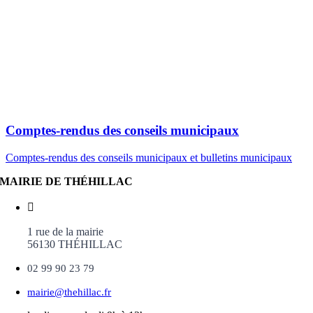
Comptes-rendus des conseils municipaux
Comptes-rendus des conseils municipaux et bulletins municipaux
MAIRIE DE THÉHILLAC
1 rue de la mairie
56130 THÉHILLAC
02 99 90 23 79
mairie@thehillac.fr