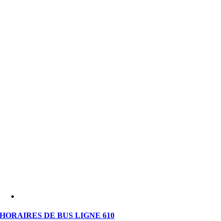
HORAIRES DE BUS LIGNE 610