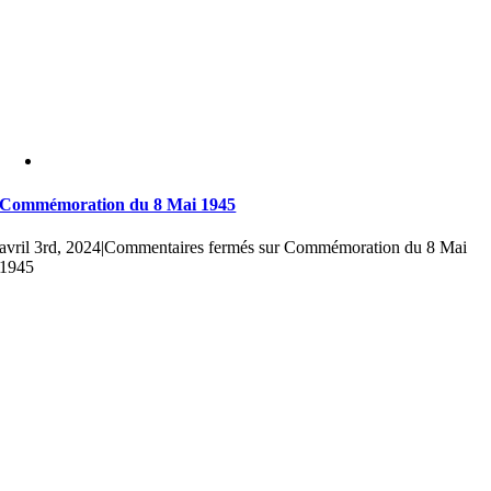
Commémoration du 8 Mai 1945
avril 3rd, 2024
|
Commentaires fermés
sur Commémoration du 8 Mai
1945