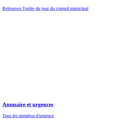
Retrouvez l'ordre du jour du conseil municipal
Annuaire et urgences
Tous les numéros d'urgence