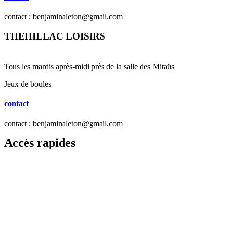
contact : benjaminaleton@gmail.com
THEHILLAC LOISIRS
Tous les mardis après-midi près de la salle des Mitaüs
Jeux de boules
contact
contact : benjaminaleton@gmail.com
Accès rapides