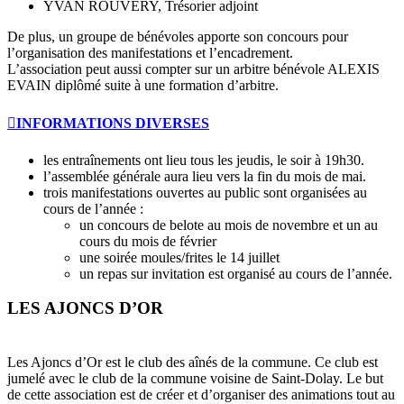
YVAN ROUVERY, Trésorier adjoint
De plus, un groupe de bénévoles apporte son concours pour
l’organisation des manifestations et l’encadrement.
L’association peut aussi compter sur un arbitre bénévole ALEXIS
EVAIN diplômé suite à une formation d’arbitre.
INFORMATIONS DIVERSES
les entraînements ont lieu tous les jeudis, le soir à 19h30.
l’assemblée générale aura lieu vers la fin du mois de mai.
trois manifestations ouvertes au public sont organisées au
cours de l’année :
un concours de belote au mois de novembre et un au
cours du mois de février
une soirée moules/frites le 14 juillet
un repas sur invitation est organisé au cours de l’année.
LES AJONCS D’OR
Les Ajoncs d’Or est le club des aînés de la commune. Ce club est
jumelé avec le club de la commune voisine de Saint-Dolay. Le but
de cette association est de créer et d’organiser des animations tout au