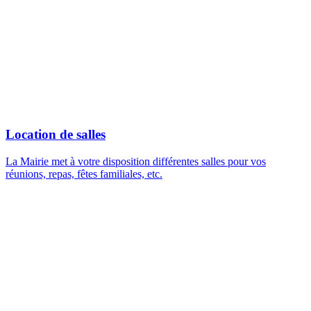
Location de salles
La Mairie met à votre disposition différentes salles pour vos
réunions, repas, fêtes familiales, etc.