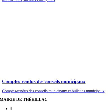
Comptes-rendus des conseils municipaux
Comptes-rendus des conseils municipaux et bulletins municipaux
MAIRIE DE THÉHILLAC