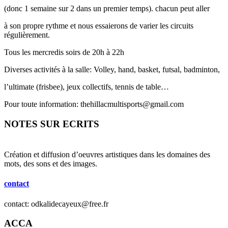
(donc 1 semaine sur 2 dans un premier temps). chacun peut aller
à son propre rythme et nous essaierons de varier les circuits
régulièrement.
Tous les mercredis soirs de 20h à 22h
Diverses activités à la salle: Volley, hand, basket, futsal, badminton,
l’ultimate (frisbee), jeux collectifs, tennis de table…
Pour toute information: thehillacmultisports@gmail.com
NOTES SUR ECRITS
Création et diffusion d’oeuvres artistiques dans les domaines des
mots, des sons et des images.
contact
contact: odkalidecayeux@free.fr
ACCA