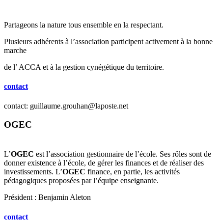
Partageons la nature tous ensemble en la respectant.
Plusieurs adhérents à l’association participent activement à la bonne
marche
de l’ ACCA et à la gestion cynégétique du territoire.
contact
contact: guillaume.grouhan@laposte.net
OGEC
L’
OGEC
est l’association gestionnaire de l’école. Ses rôles sont de
donner existence à l’école, de gérer les finances et de réaliser des
investissements. L’
OGEC
finance, en partie, les activités
pédagogiques proposées par l’équipe enseignante.
Président : Benjamin Aleton
contact