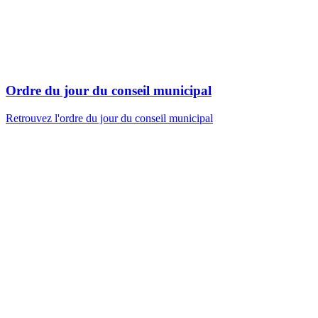
Ordre du jour du conseil municipal
Retrouvez l'ordre du jour du conseil municipal