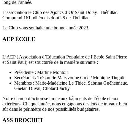
long de l’année.
L’association le Club des Ajoncs d’Or Saint Dolay -Théhillac.
Comprend 161 adhérents dont 28 de Théhillac.
Le Club vous souhaite une bonne année 2023.
AEP ÉCOLE
L’AEP ( Association d’Education Populaire de l’Ecole Saint Pierre
et Saint Paul) est structurée de la manière suivante :
Présidente : Martine Montoir
Secrétariat / Trésorerie Maryvonne Grée / Monique Tinguit
Membres : Marie-Madeleine Le Thiec, Sabrina Guéhenneuc,
Gaëtan Duval, Chotard Jacky
Notre champ d’action se limite aux bâtiments de l’école et aux
extérieurs. Chaque année, nous engageons des lots de travaux bien
sûr dans le périmètre de nos possibilités budgétaires.
ASS BROCHET