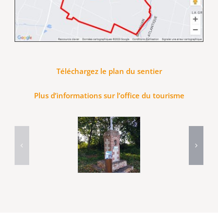
Téléchargez le plan du sentier
Plus d’informations sur l’office du tourisme