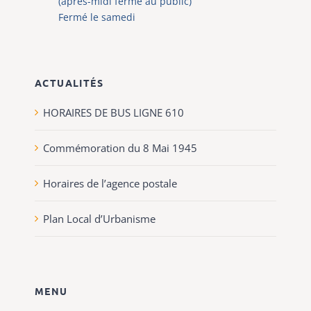
(après-midi fermé au public)
Fermé le samedi
ACTUALITÉS
HORAIRES DE BUS LIGNE 610
Commémoration du 8 Mai 1945
Horaires de l’agence postale
Plan Local d’Urbanisme
MENU