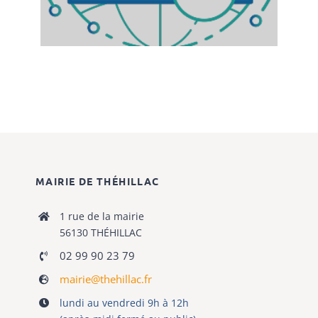
MAIRIE DE THÉHILLAC
1 rue de la mairie
56130 THÉHILLAC
02 99 90 23 79
mairie@thehillac.fr
lundi au vendredi 9h à 12h