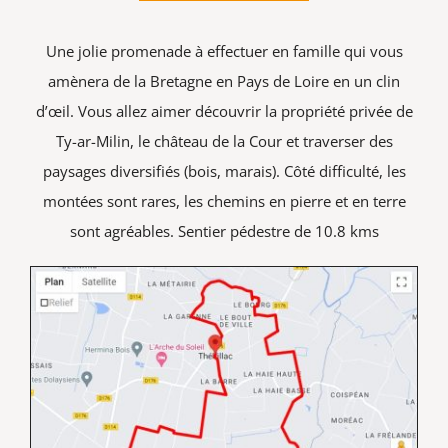
CULTURE & PATRIMOINE
Une jolie promenade à effectuer en famille qui vous
SANTÉ & SOCIAL
amènera de la Bretagne en Pays de Loire en un clin
d’œil. Vous allez aimer découvrir la propriété privée de
RECHERCHER:
Ty-ar-Milin, le château de la Cour et traverser des
paysages diversifiés (bois, marais). Côté difficulté, les
montées sont rares, les chemins en pierre et en terre
sont agréables. Sentier pédestre de 10.8 kms