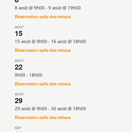
8 août @ 9h00
-
9 août @ 19h00
Réservation salle des mitaus
AOÛT
15
15 août @ 9h00
-
16 août @ 18h00
Réservation salle des mitaus
AOÛT
22
9h00
-
18h00
Réservation salle des mitaus
AOÛT
29
29 août @ 9h00
-
30 août @ 18h00
Réservation salle des mitaus
SEP