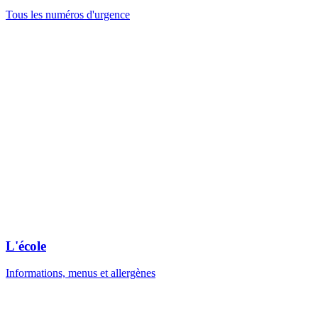
Tous les numéros d'urgence
L'école
Informations, menus et allergènes