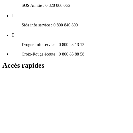
SOS Amitié : 0 820 066 066
Sida info service : 0 800 840 800
Drogue Info service : 0 800 23 13 13
Croix-Rouge écoute : 0 800 85 88 58
Accès rapides