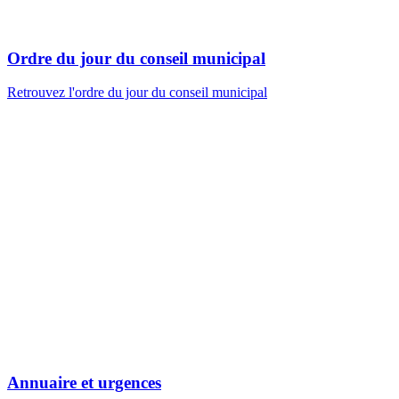
Ordre du jour du conseil municipal
Retrouvez l'ordre du jour du conseil municipal
Annuaire et urgences