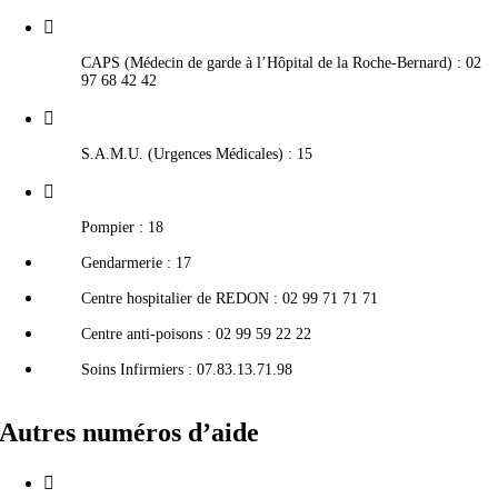
CAPS (Médecin de garde à l’Hôpital de la Roche-Bernard) : 02
97 68 42 42
S.A.M.U. (Urgences Médicales) : 15
Pompier : 18
Gendarmerie : 17
Centre hospitalier de REDON : 02 99 71 71 71
Centre anti-poisons : 02 99 59 22 22
Soins Infirmiers : 07.83.13.71.98
Autres numéros d’aide