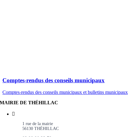
Comptes-rendus des conseils municipaux
Comptes-rendus des conseils municipaux et bulletins municipaux
MAIRIE DE THÉHILLAC
1 rue de la mairie
56130 THÉHILLAC