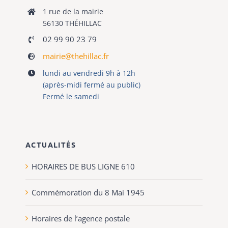
1 rue de la mairie
56130 THÉHILLAC
02 99 90 23 79
mairie@thehillac.fr
lundi au vendredi 9h à 12h
(après-midi fermé au public)
Fermé le samedi
ACTUALITÉS
HORAIRES DE BUS LIGNE 610
Commémoration du 8 Mai 1945
Horaires de l’agence postale