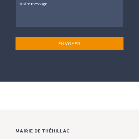
ENVOYER
MAIRIE DE THÉHILLAC