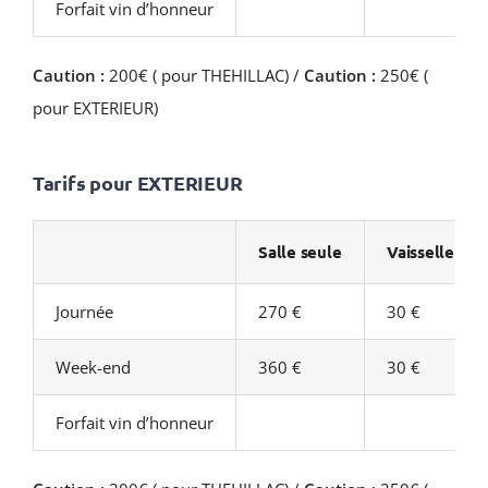
Forfait vin d’honneur
Caution :
200€ ( pour THEHILLAC) /
Caution :
250€ (
pour EXTERIEUR)
Tarifs pour EXTERIEUR
Salle seule
Vaisselle
Journée
270 €
30 €
Week-end
360 €
30 €
Forfait vin d’honneur