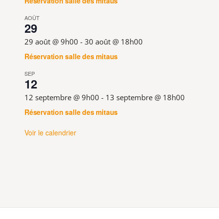
Réservation salle des mitaus
AOÛT
29
29 août @ 9h00
-
30 août @ 18h00
Réservation salle des mitaus
SEP
12
12 septembre @ 9h00
-
13 septembre @ 18h00
Réservation salle des mitaus
Voir le calendrier