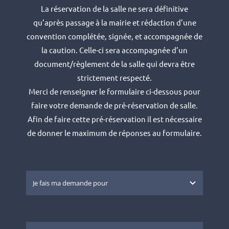
La réservation de la salle ne sera définitive
qu’après passage à la mairie et rédaction d’une
convention complétée, signée, et accompagnée de
la caution. Celle-ci sera accompagnée d’un
document/règlement de la salle qui devra être
strictement respecté.
Merci de renseigner le formulaire ci-dessous pour
faire votre demande de pré-réservation de salle.
Afin de faire cette pré-réservation il est nécessaire
de donner le maximum de réponses au formulaire.