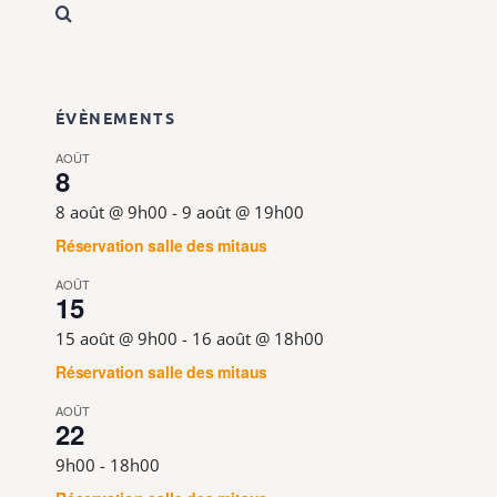
ÉVÈNEMENTS
AOÛT
8
8 août @ 9h00
-
9 août @ 19h00
Réservation salle des mitaus
AOÛT
15
15 août @ 9h00
-
16 août @ 18h00
Réservation salle des mitaus
AOÛT
22
9h00
-
18h00