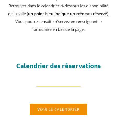
CULTURE & PATRIMOINE
Retrouver dans le calendrier ci-dessous les disponibilité
de la salle (
un point bleu indique un créneau réservé
).
SANTÉ & SOCIAL
Vous pourrez ensuite réservez en renseignant le
formulaire en bas de la page.
RECHERCHER:
Calendrier des réservations
VOIR LE CALENDRIER