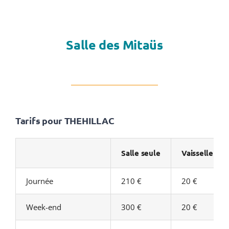
Salle des Mitaüs
Tarifs pour THEHILLAC
Salle seule
Vaisselle
Journée
210 €
20 €
Week-end
300 €
20 €