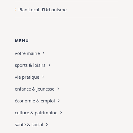
Plan Local d’Urbanisme
MENU
votre mairie
sports & loisirs
vie pratique
enfance & jeunesse
économie & emploi
culture & patrimoine
santé & social