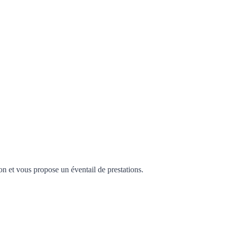
on et vous propose un éventail de prestations.