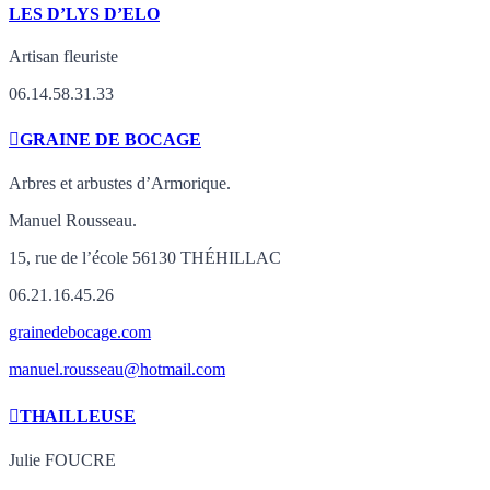
LES D’LYS D’ELO
Artisan fleuriste
06.14.58.31.33
GRAINE DE BOCAGE
Arbres et arbustes d’Armorique.
Manuel Rousseau.
15, rue de l’école 56130 THÉHILLAC
06.21.16.45.26
grainedebocage.com
manuel.rousseau@hotmail.com
THAILLEUSE
Julie FOUCRE