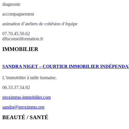
diagnostic
accompagnement
animation d’ateliers de cohésion d’équipe
07.70.45.50.62
dfisconseilformation.fr
IMMOBILIER
SANDRA NIGET – COURTIER IMMOBILIER INDÉPEND
L’immobilier à taille humaine.
06.33.37.54.92
proximmo-immobilier.com
sandra@proximmo.org
BEAUTÉ / SANTÉ