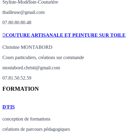
Styliste-Modéliste-Couturière
thailleuse@gmail.com
07.80.80.80.48
COUTURE ARTISANALE ET PEINTURE SUR TOILE
Christine MONTABORD
Cours particuliers, créations sur commande
montabord.christi@gmail.com
07.81.50.52.59
FORMATION
D'FIS
conception de formations
créations de parcours pédagogiques