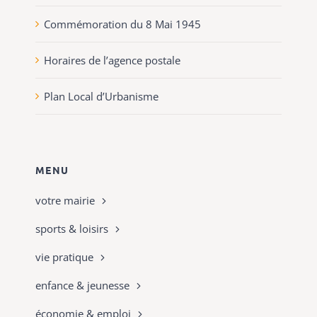
Commémoration du 8 Mai 1945
Horaires de l’agence postale
Plan Local d’Urbanisme
MENU
votre mairie
sports & loisirs
vie pratique
enfance & jeunesse
économie & emploi