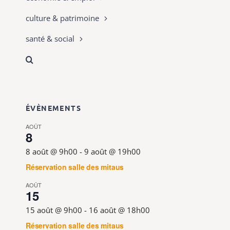
culture & patrimoine
santé & social
ÉVÈNEMENTS
AOÛT
8
8 août @ 9h00
-
9 août @ 19h00
Réservation salle des mitaus
AOÛT
15
15 août @ 9h00
-
16 août @ 18h00
Réservation salle des mitaus