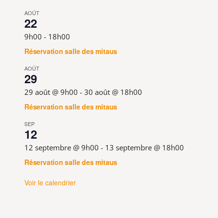
AOÛT
22
9h00
-
18h00
Réservation salle des mitaus
AOÛT
29
29 août @ 9h00
-
30 août @ 18h00
Réservation salle des mitaus
SEP
12
12 septembre @ 9h00
-
13 septembre @ 18h00
Réservation salle des mitaus
Voir le calendrier