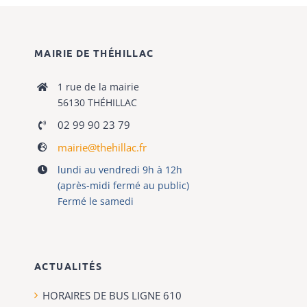
MAIRIE DE THÉHILLAC
1 rue de la mairie
56130 THÉHILLAC
02 99 90 23 79
mairie@thehillac.fr
lundi au vendredi 9h à 12h
(après-midi fermé au public)
Fermé le samedi
ACTUALITÉS
HORAIRES DE BUS LIGNE 610