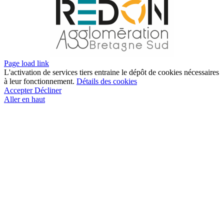
Page load link
L'activation de services tiers entraine le dépôt de cookies nécessaires
à leur fonctionnement.
Détails des cookies
Accepter
Décliner
Aller en haut