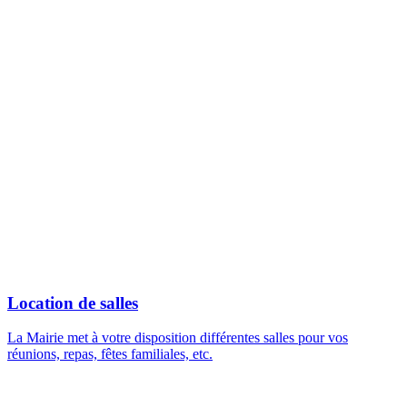
Location de salles
La Mairie met à votre disposition différentes salles pour vos
réunions, repas, fêtes familiales, etc.