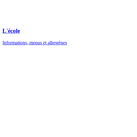
L'école
Informations, menus et allergènes