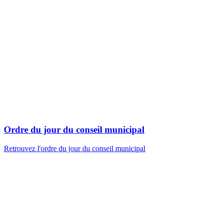
Ordre du jour du conseil municipal
Retrouvez l'ordre du jour du conseil municipal