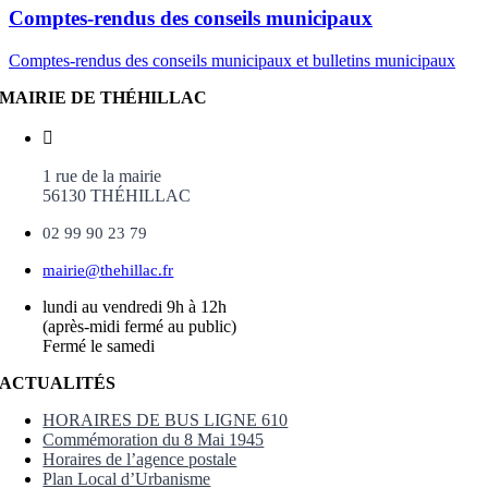
Comptes-rendus des conseils municipaux
Comptes-rendus des conseils municipaux et bulletins municipaux
MAIRIE DE THÉHILLAC
1 rue de la mairie
56130 THÉHILLAC
02 99 90 23 79
mairie@thehillac.fr
lundi au vendredi 9h à 12h
(après-midi fermé au public)
Fermé le samedi
ACTUALITÉS
HORAIRES DE BUS LIGNE 610
Commémoration du 8 Mai 1945
Horaires de l’agence postale
Plan Local d’Urbanisme