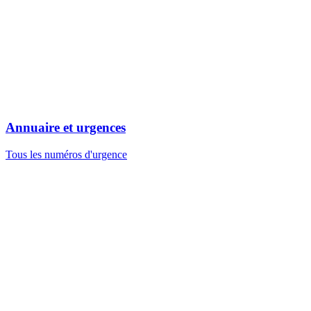
Annuaire et urgences
Tous les numéros d'urgence