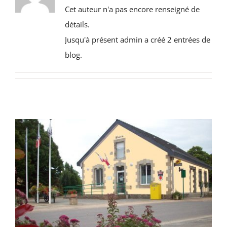
CULTURE & PATRIMOINE
Cet auteur n'a pas encore renseigné de
détails.
SANTÉ & SOCIAL
Jusqu'à présent admin a créé 2 entrées de
blog.
RECHERCHER: