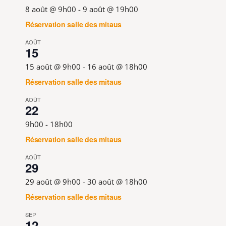
8 août @ 9h00
-
9 août @ 19h00
Réservation salle des mitaus
AOÛT
15
15 août @ 9h00
-
16 août @ 18h00
Réservation salle des mitaus
AOÛT
22
9h00
-
18h00
Réservation salle des mitaus
AOÛT
29
29 août @ 9h00
-
30 août @ 18h00
Réservation salle des mitaus
SEP
12