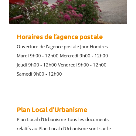
Horaires de l’agence postale
Ouverture de l'agence postale Jour Horaires
Mardi 9h00 - 12h00 Mercredi 9h00 - 12h00
Jeudi 9h00 - 12h00 Vendredi 9h00 - 12h00
Samedi 9h00 - 12h00
Plan Local d’Urbanisme
Plan Local d'Urbanisme Tous les documents
relatifs au Plan Local d'Urbanisme sont sur le