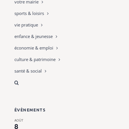
votre mairie
sports & loisirs
vie pratique
enfance & jeunesse
économie & emploi
culture & patrimoine
santé & social
ÉVÈNEMENTS
AOÛT
8