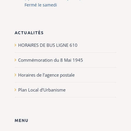
Fermé le samedi
ACTUALITÉS
HORAIRES DE BUS LIGNE 610
Commémoration du 8 Mai 1945
Horaires de l’agence postale
Plan Local d’Urbanisme
MENU