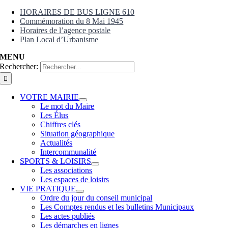
HORAIRES DE BUS LIGNE 610
Commémoration du 8 Mai 1945
Horaires de l’agence postale
Plan Local d’Urbanisme
MENU
Rechercher:
VOTRE MAIRIE
Le mot du Maire
Les Élus
Chiffres clés
Situation géographique
Actualités
Intercommunalité
SPORTS & LOISIRS
Les associations
Les espaces de loisirs
VIE PRATIQUE
Ordre du jour du conseil municipal
Les Comptes rendus et les bulletins Municipaux
Les actes publiés
Les démarches en lignes