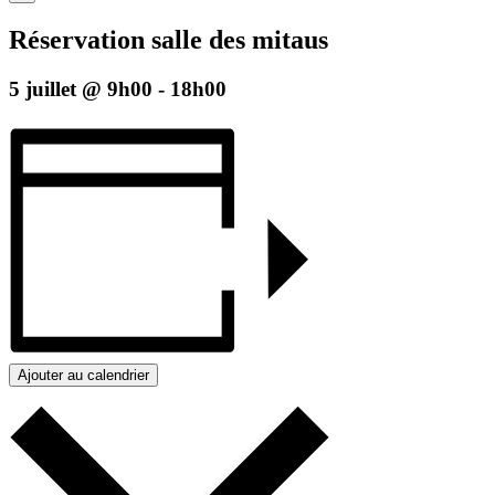
Réservation salle des mitaus
5 juillet @ 9h00
-
18h00
Ajouter au calendrier