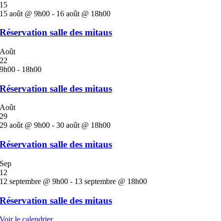
15
15 août @ 9h00
-
16 août @ 18h00
Réservation salle des mitaus
Août
22
9h00
-
18h00
Réservation salle des mitaus
Août
29
29 août @ 9h00
-
30 août @ 18h00
Réservation salle des mitaus
Sep
12
12 septembre @ 9h00
-
13 septembre @ 18h00
Réservation salle des mitaus
Voir le calendrier