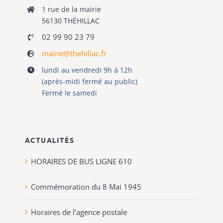
1 rue de la mairie
56130 THÉHILLAC
02 99 90 23 79
mairie@thehillac.fr
lundi au vendredi 9h à 12h
(après-midi fermé au public)
Fermé le samedi
ACTUALITÉS
HORAIRES DE BUS LIGNE 610
Commémoration du 8 Mai 1945
Horaires de l’agence postale