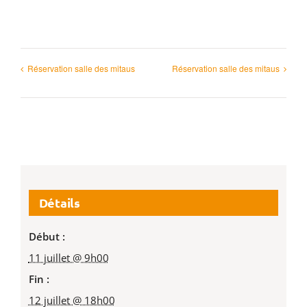
Réservation salle des mitaus
Réservation salle des mitaus
Détails
Début :
11 juillet @ 9h00
Fin :
12 juillet @ 18h00