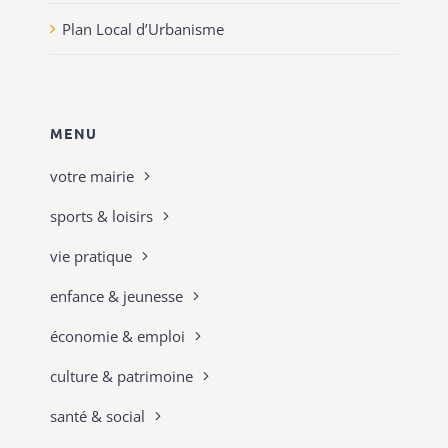
Plan Local d’Urbanisme
MENU
votre mairie
sports & loisirs
vie pratique
enfance & jeunesse
économie & emploi
culture & patrimoine
santé & social