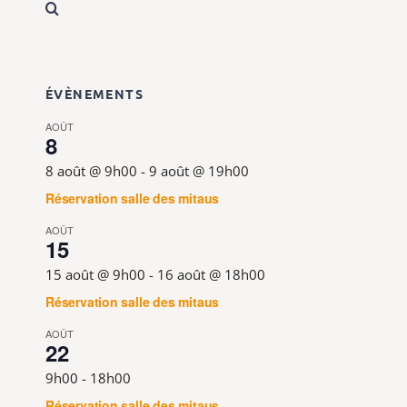
ÉVÈNEMENTS
AOÛT
8
8 août @ 9h00
-
9 août @ 19h00
Réservation salle des mitaus
AOÛT
15
15 août @ 9h00
-
16 août @ 18h00
Réservation salle des mitaus
AOÛT
22
9h00
-
18h00
Réservation salle des mitaus