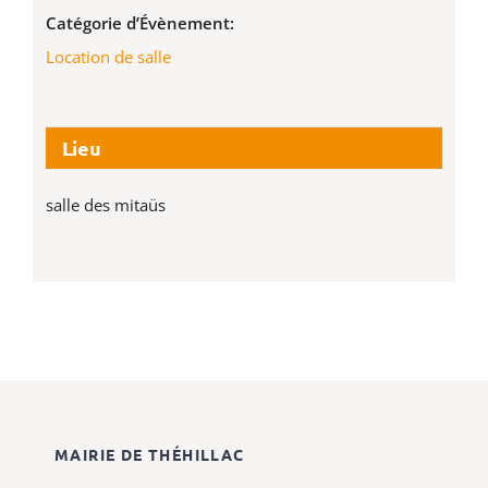
Catégorie d’Évènement:
Location de salle
Lieu
salle des mitaüs
MAIRIE DE THÉHILLAC