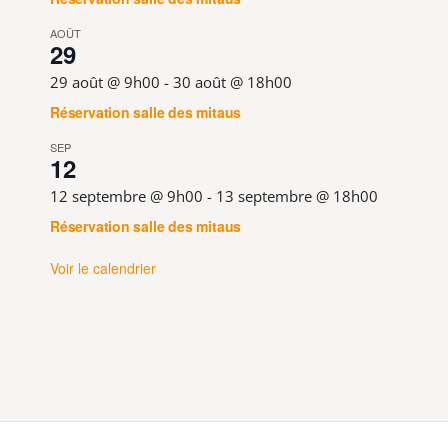
AOÛT
29
29 août @ 9h00
-
30 août @ 18h00
Réservation salle des mitaus
SEP
12
12 septembre @ 9h00
-
13 septembre @ 18h00
Réservation salle des mitaus
Voir le calendrier