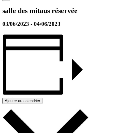
salle des mitaus réservée
03/06/2023
-
04/06/2023
Ajouter au calendrier