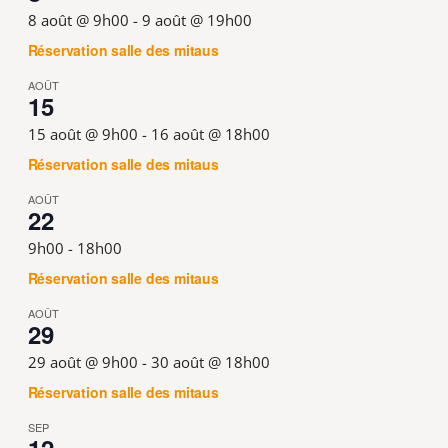
8 août @ 9h00
-
9 août @ 19h00
Réservation salle des mitaus
AOÛT
15
15 août @ 9h00
-
16 août @ 18h00
Réservation salle des mitaus
AOÛT
22
9h00
-
18h00
Réservation salle des mitaus
AOÛT
29
29 août @ 9h00
-
30 août @ 18h00
Réservation salle des mitaus
SEP
12