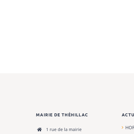
MAIRIE DE THÉHILLAC
ACTU
HOR
1 rue de la mairie