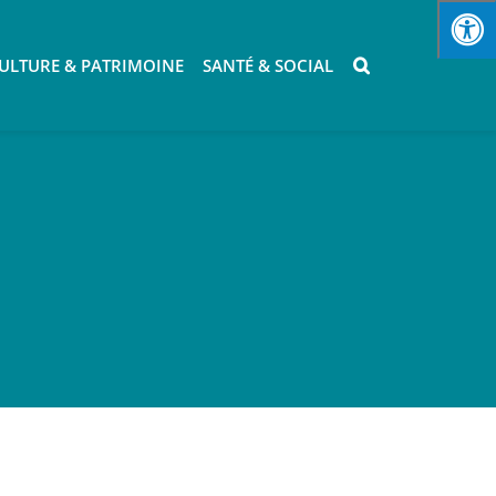
ULTURE & PATRIMOINE
SANTÉ & SOCIAL