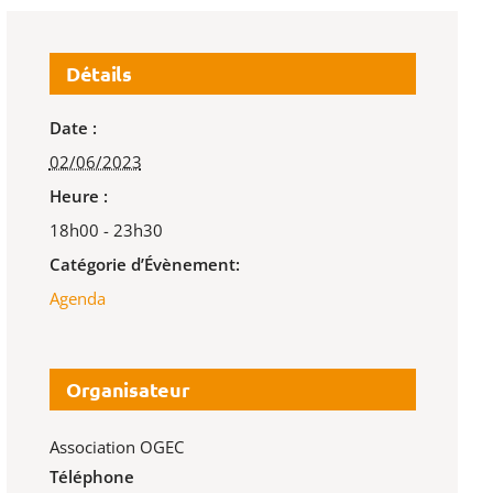
Détails
Date :
02/06/2023
Heure :
18h00 - 23h30
Catégorie d’Évènement:
Agenda
Organisateur
Association OGEC
Téléphone