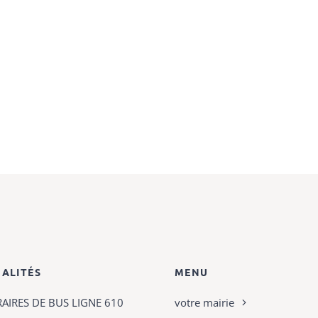
ALITÉS
MENU
AIRES DE BUS LIGNE 610
votre mairie