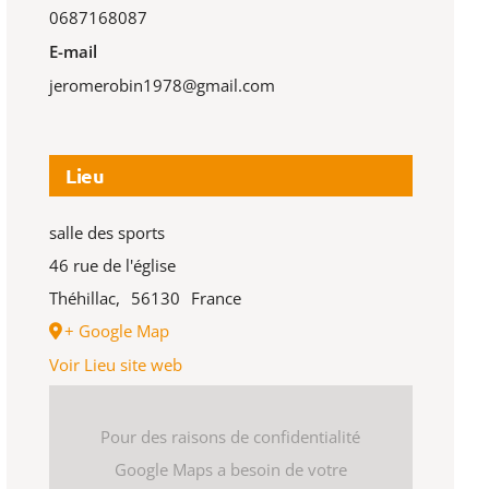
0687168087
E-mail
jeromerobin1978@gmail.com
Lieu
salle des sports
46 rue de l'église
Théhillac
,
56130
France
+ Google Map
Voir Lieu site web
Pour des raisons de confidentialité
Google Maps a besoin de votre