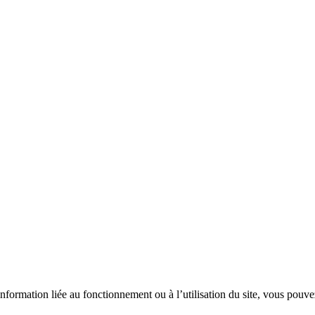
 information liée au fonctionnement ou à l’utilisation du site, vous pouv