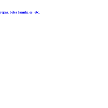
epas, fêtes familiales, etc.