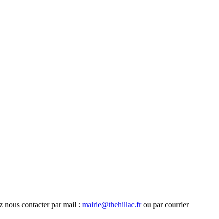
ez nous contacter par mail :
mairie@thehillac.fr
ou par courrier