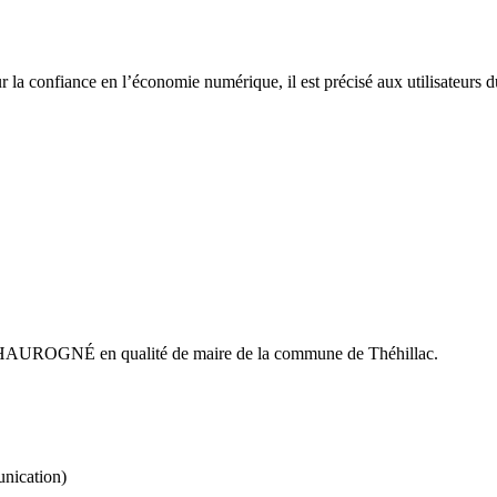
la confiance en l’économie numérique, il est précisé aux utilisateurs d
lles HAUROGNÉ en qualité de maire de la commune de Théhillac.
nication)