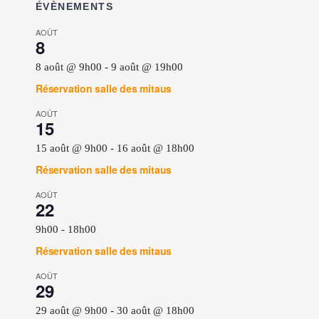
ÉVÈNEMENTS
AOÛT
8
8 août @ 9h00
-
9 août @ 19h00
Réservation salle des mitaus
AOÛT
15
15 août @ 9h00
-
16 août @ 18h00
Réservation salle des mitaus
AOÛT
22
9h00
-
18h00
Réservation salle des mitaus
AOÛT
29
29 août @ 9h00
-
30 août @ 18h00