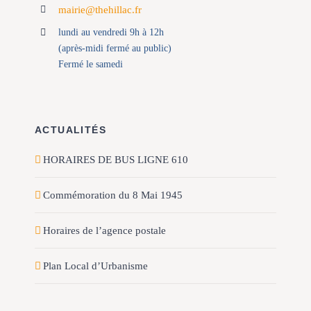
mairie@thehillac.fr
lundi au vendredi 9h à 12h
(après-midi fermé au public)
Fermé le samedi
ACTUALITÉS
HORAIRES DE BUS LIGNE 610
Commémoration du 8 Mai 1945
Horaires de l’agence postale
Plan Local d’Urbanisme