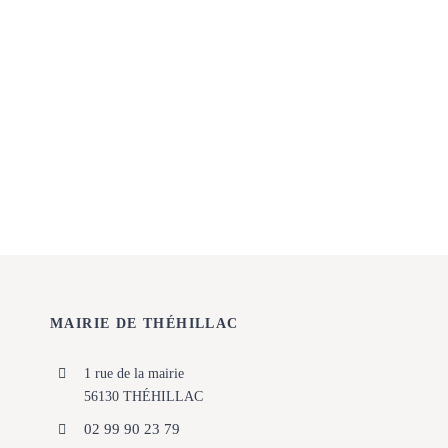
MAIRIE DE THÉHILLAC
1 rue de la mairie
56130 THÉHILLAC
02 99 90 23 79