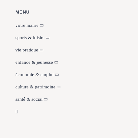
MENU
votre mairie
sports & loisirs
vie pratique
enfance & jeunesse
économie & emploi
culture & patrimoine
santé & social