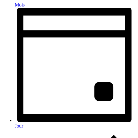
Mois
Jour