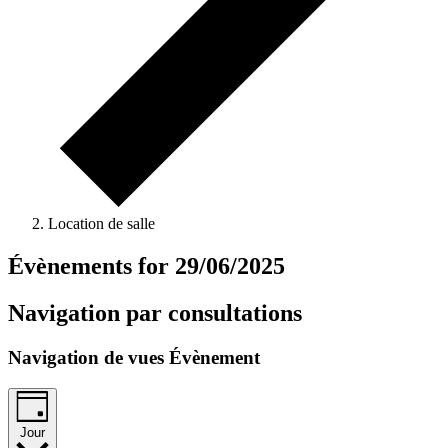
Location de salle
Évènements for 29/06/2025
Navigation par consultations
Navigation de vues Évènement
Jour