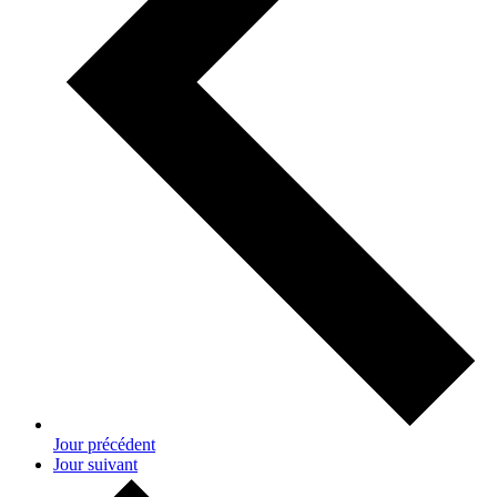
Jour précédent
Jour suivant