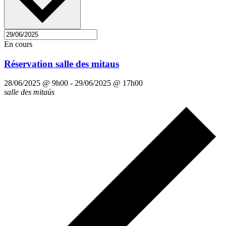
En cours
Réservation salle des mitaus
28/06/2025 @ 9h00
-
29/06/2025 @ 17h00
salle des mitaüs