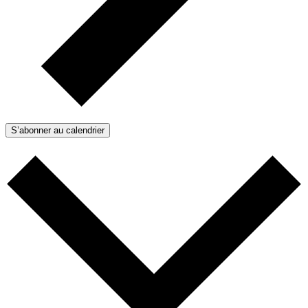
S’abonner au calendrier