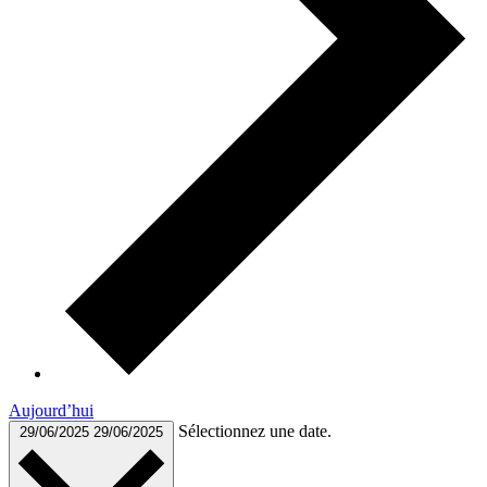
Aujourd’hui
Sélectionnez une date.
29/06/2025
29/06/2025