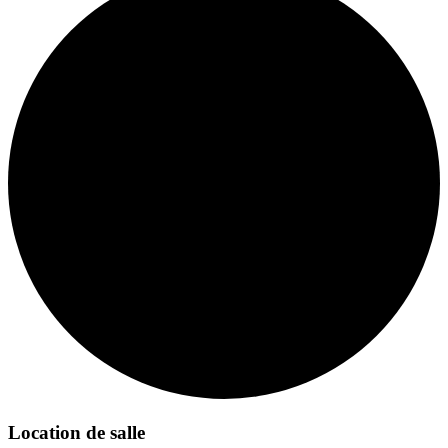
Location de salle