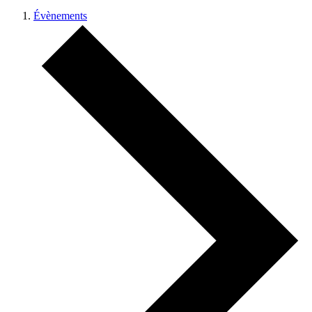
Évènements