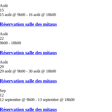
Août
15
15 août @ 9h00
-
16 août @ 18h00
Réservation salle des mitaus
Août
22
9h00
-
18h00
Réservation salle des mitaus
Août
29
29 août @ 9h00
-
30 août @ 18h00
Réservation salle des mitaus
Sep
12
12 septembre @ 9h00
-
13 septembre @ 18h00
Réservation salle des mitaus