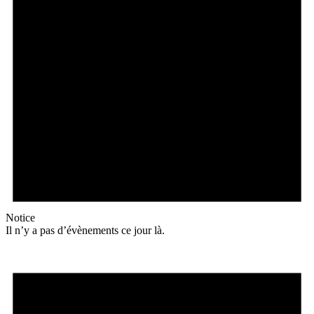
Notice
Il n’y a pas d’évènements ce jour là.