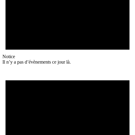
Notice
Il n’y a pas d’évènements ce jour là.