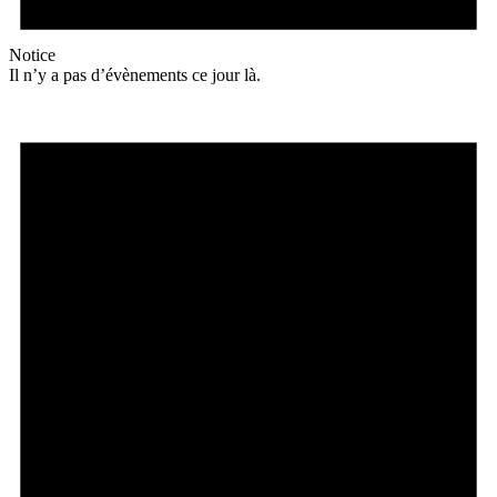
Notice
Il n’y a pas d’évènements ce jour là.