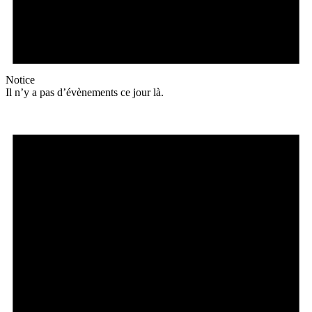
Notice
Il n’y a pas d’évènements ce jour là.