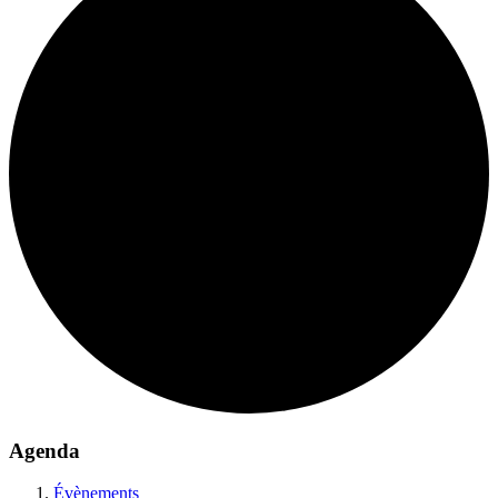
Agenda
Évènements