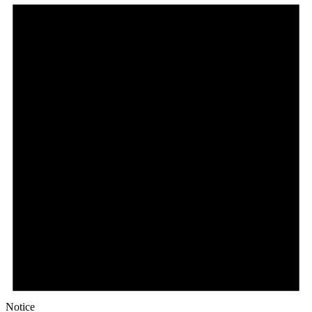
Notice