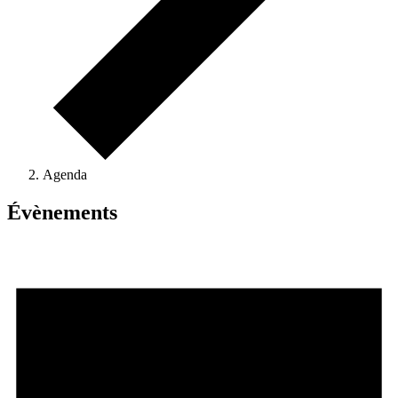
Agenda
Évènements