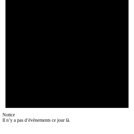
Notice
Il n’y a pas d’évènements ce jour là.