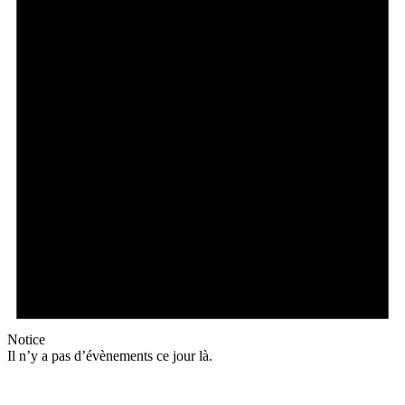
Notice
Il n’y a pas d’évènements ce jour là.