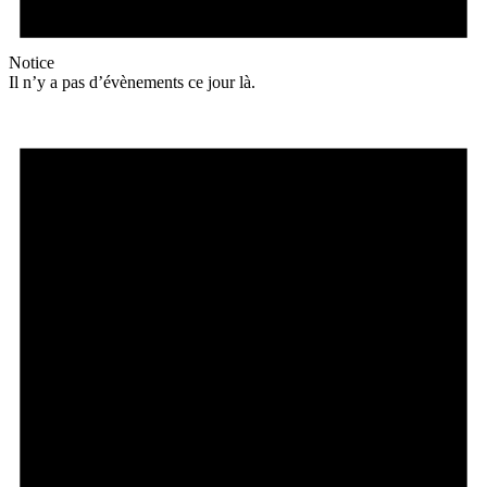
Notice
Il n’y a pas d’évènements ce jour là.