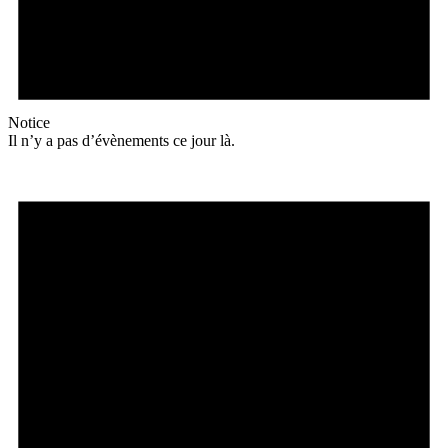
Notice
Il n’y a pas d’évènements ce jour là.