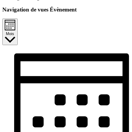
Navigation de vues Évènement
Mois