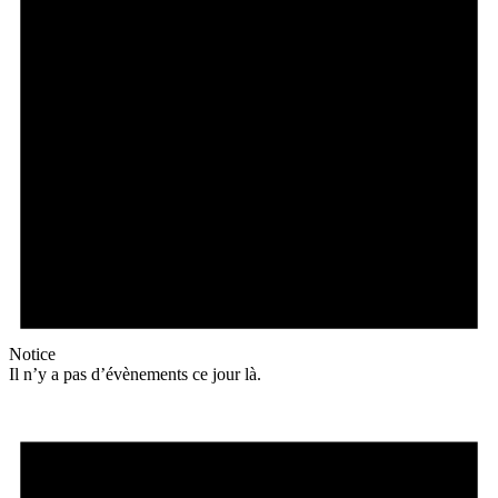
Notice
Il n’y a pas d’évènements ce jour là.