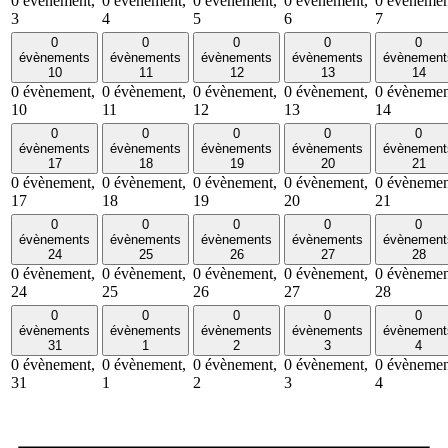
0 évènement,
0 évènement,
0 évènement,
0 évènement,
0 évènemen
3
4
5
6
7
0
0
0
0
0
évènements
évènements
évènements
évènements
évènement
10
11
12
13
14
0 évènement,
0 évènement,
0 évènement,
0 évènement,
0 évènemen
10
11
12
13
14
0
0
0
0
0
évènements
évènements
évènements
évènements
évènement
17
18
19
20
21
0 évènement,
0 évènement,
0 évènement,
0 évènement,
0 évènemen
17
18
19
20
21
0
0
0
0
0
évènements
évènements
évènements
évènements
évènement
24
25
26
27
28
0 évènement,
0 évènement,
0 évènement,
0 évènement,
0 évènemen
24
25
26
27
28
0
0
0
0
0
évènements
évènements
évènements
évènements
évènement
31
1
2
3
4
0 évènement,
0 évènement,
0 évènement,
0 évènement,
0 évènemen
31
1
2
3
4