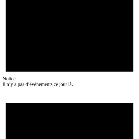
Notice
Il n’y a pas d’évènements ce jour là.