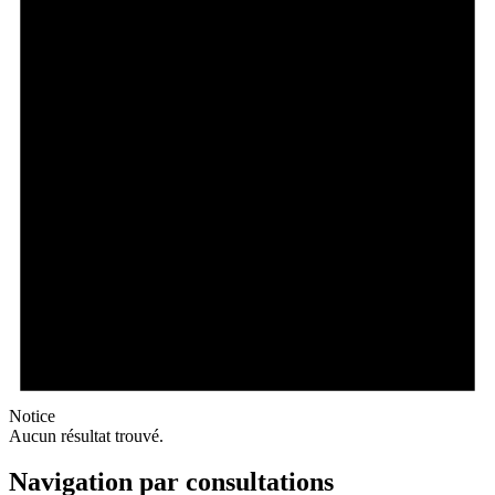
Notice
Aucun résultat trouvé.
Navigation par consultations