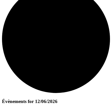
Évènements for 12/06/2026