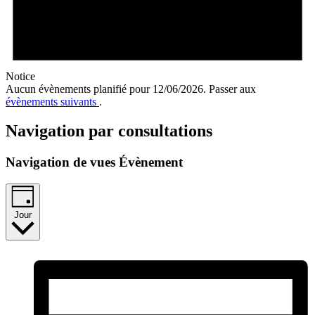
Notice
Aucun évènements planifié pour 12/06/2026. Passer aux
évènements suivants
.
Navigation par consultations
Navigation de vues Évènement
Jour