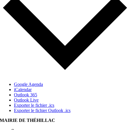
Google Agenda
iCalendar
Outlook 365
Outlook Live
Exporter le fichier .ics
Exporter le fichier Outlook .ics
MAIRIE DE THÉHILLAC