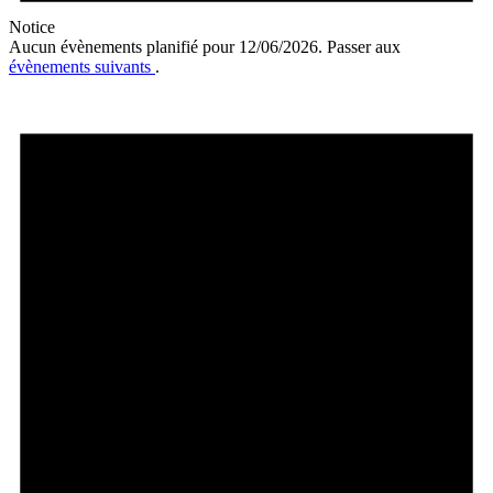
Notice
Aucun évènements planifié pour 12/06/2026. Passer aux
évènements suivants
.