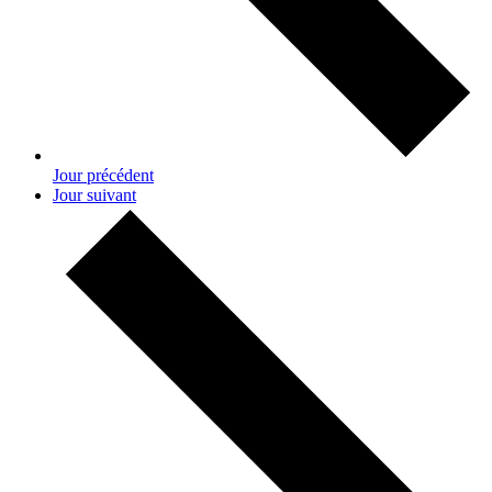
Jour précédent
Jour suivant