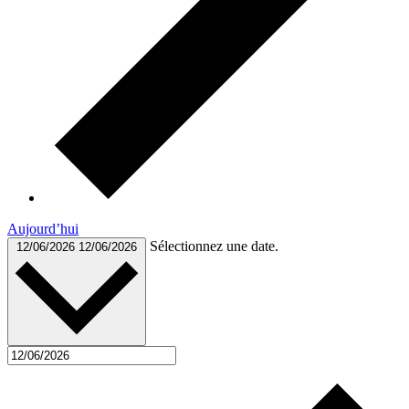
Aujourd’hui
Sélectionnez une date.
12/06/2026
12/06/2026