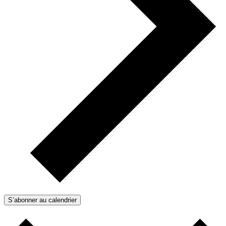
S’abonner au calendrier