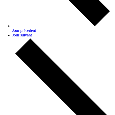
Jour précédent
Jour suivant