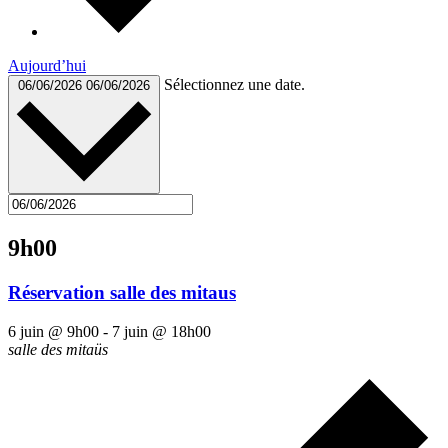
Aujourd’hui
Sélectionnez une date.
06/06/2026
06/06/2026
9h00
Réservation salle des mitaus
6 juin @ 9h00
-
7 juin @ 18h00
salle des mitaüs