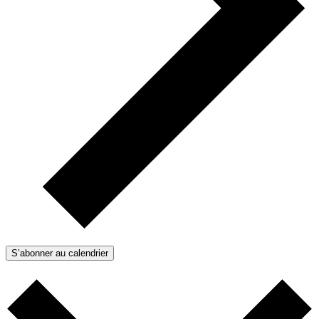
S’abonner au calendrier