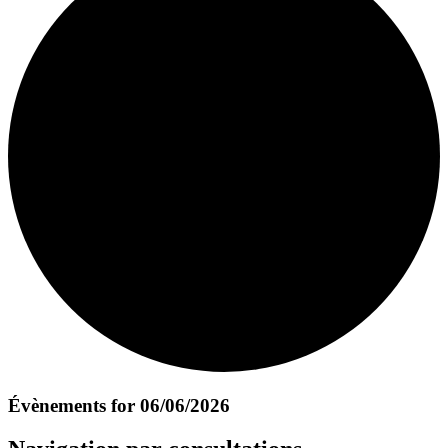
Évènements for 06/06/2026