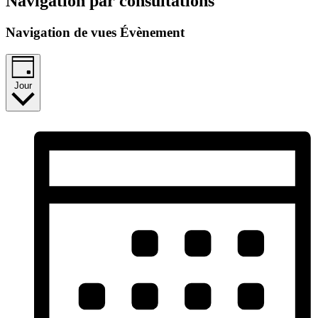
Navigation par consultations
Navigation de vues Évènement
Jour