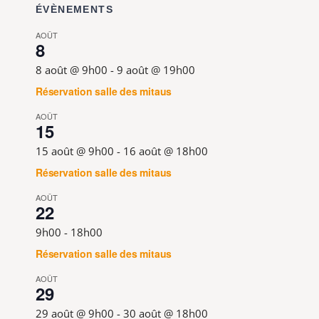
ÉVÈNEMENTS
AOÛT
8
8 août @ 9h00
-
9 août @ 19h00
Réservation salle des mitaus
AOÛT
15
15 août @ 9h00
-
16 août @ 18h00
Réservation salle des mitaus
AOÛT
22
9h00
-
18h00
Réservation salle des mitaus
AOÛT
29
29 août @ 9h00
-
30 août @ 18h00