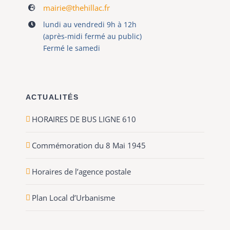
mairie@thehillac.fr
lundi au vendredi 9h à 12h
(après-midi fermé au public)
Fermé le samedi
ACTUALITÉS
HORAIRES DE BUS LIGNE 610
Commémoration du 8 Mai 1945
Horaires de l’agence postale
Plan Local d’Urbanisme