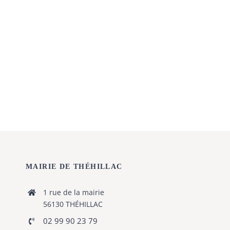
MAIRIE DE THÉHILLAC
1 rue de la mairie
56130 THÉHILLAC
02 99 90 23 79