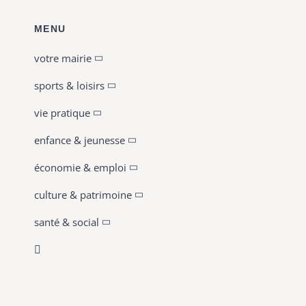
MENU
votre mairie
sports & loisirs
vie pratique
enfance & jeunesse
économie & emploi
culture & patrimoine
santé & social