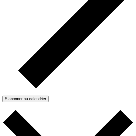
S’abonner au calendrier