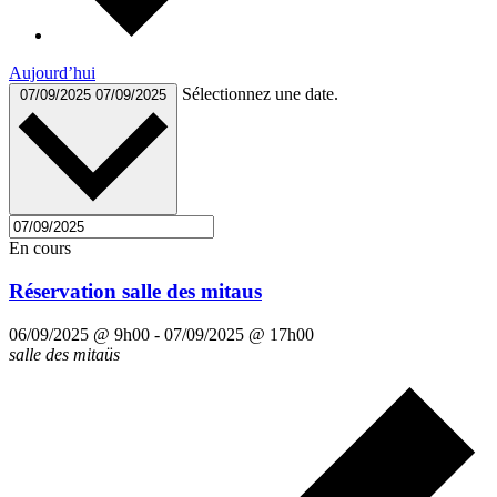
Aujourd’hui
Sélectionnez une date.
07/09/2025
07/09/2025
En cours
Réservation salle des mitaus
06/09/2025 @ 9h00
-
07/09/2025 @ 17h00
salle des mitaüs