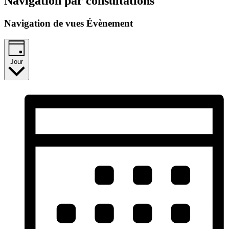
Navigation par consultations
Navigation de vues Évènement
Jour