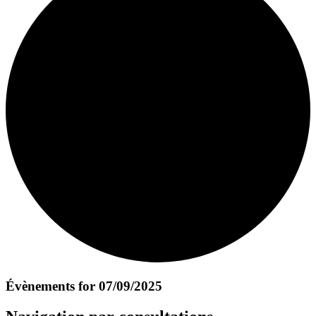
Évènements for 07/09/2025