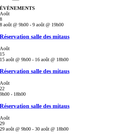
ÉVÈNEMENTS
Août
8
8 août @ 9h00
-
9 août @ 19h00
Réservation salle des mitaus
Août
15
15 août @ 9h00
-
16 août @ 18h00
Réservation salle des mitaus
Août
22
9h00
-
18h00
Réservation salle des mitaus
Août
29
29 août @ 9h00
-
30 août @ 18h00