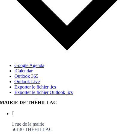
Google Agenda
iCalendar
Outlook 365
Outlook Live
Exporter le fichier .ics
Exporter le fichier Outlook .ics
MAIRIE DE THÉHILLAC
1 rue de la mairie
56130 THÉHILLAC