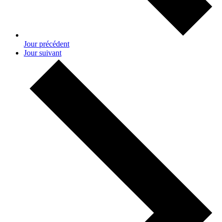
Jour précédent
Jour suivant