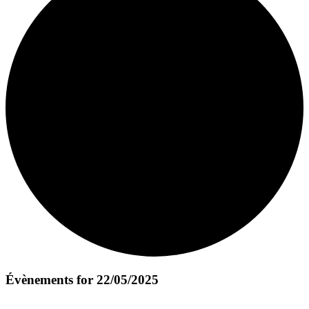
Évènements for 22/05/2025