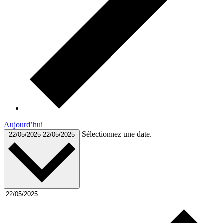
Aujourd’hui
Sélectionnez une date.
22/05/2025
22/05/2025