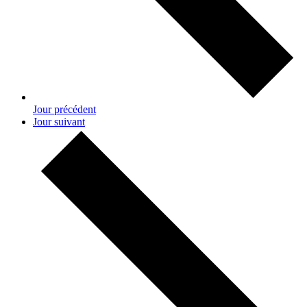
Jour précédent
Jour suivant