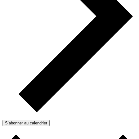
S’abonner au calendrier