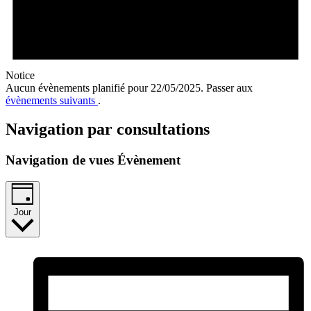
Notice
Aucun évènements planifié pour 22/05/2025. Passer aux
évènements suivants
.
Navigation par consultations
Navigation de vues Évènement
Jour