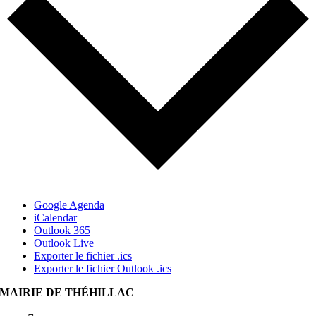
Google Agenda
iCalendar
Outlook 365
Outlook Live
Exporter le fichier .ics
Exporter le fichier Outlook .ics
MAIRIE DE THÉHILLAC