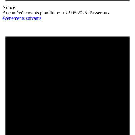
Notice
Aucun évènements planifié pour 22/05/2025. Passer aux
évènements suivants
.