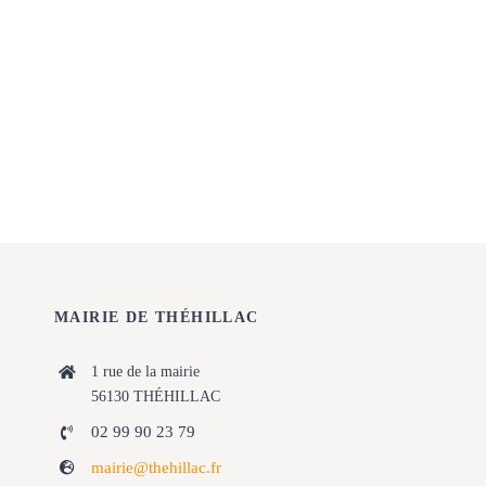
MAIRIE DE THÉHILLAC
1 rue de la mairie
56130 THÉHILLAC
02 99 90 23 79
mairie@thehillac.fr