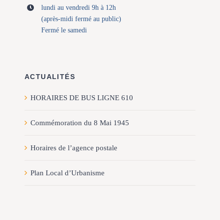
lundi au vendredi 9h à 12h
(après-midi fermé au public)
Fermé le samedi
ACTUALITÉS
HORAIRES DE BUS LIGNE 610
Commémoration du 8 Mai 1945
Horaires de l’agence postale
Plan Local d’Urbanisme