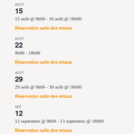
AOÛT
15
15 août @ 9h00
-
16 août @ 18h00
Réservation salle des mitaus
AOÛT
22
9h00
-
18h00
Réservation salle des mitaus
AOÛT
29
29 août @ 9h00
-
30 août @ 18h00
Réservation salle des mitaus
SEP
12
12 septembre @ 9h00
-
13 septembre @ 18h00
Réservation salle des mitaus