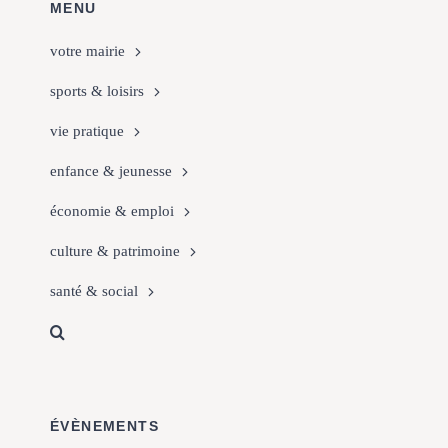
MENU
votre mairie
sports & loisirs
vie pratique
enfance & jeunesse
économie & emploi
culture & patrimoine
santé & social
ÉVÈNEMENTS