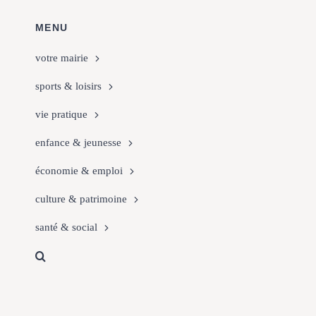
MENU
votre mairie
sports & loisirs
vie pratique
enfance & jeunesse
économie & emploi
culture & patrimoine
santé & social