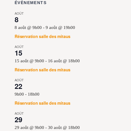
ÉVÈNEMENTS
AOÛT
8
8 août @ 9h00
-
9 août @ 19h00
Réservation salle des mitaus
AOÛT
15
15 août @ 9h00
-
16 août @ 18h00
Réservation salle des mitaus
AOÛT
22
9h00
-
18h00
Réservation salle des mitaus
AOÛT
29
29 août @ 9h00
-
30 août @ 18h00