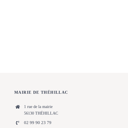
MAIRIE DE THÉHILLAC
1 rue de la mairie
56130 THÉHILLAC
02 99 90 23 79