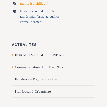
mairie@thehillac.fr
lundi au vendredi 9h à 12h
(après-midi fermé au public)
Fermé le samedi
ACTUALITÉS
HORAIRES DE BUS LIGNE 610
Commémoration du 8 Mai 1945
Horaires de l’agence postale
Plan Local d’Urbanisme