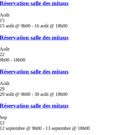
Réservation salle des mitaus
Août
15
15 août @ 9h00
-
16 août @ 18h00
Réservation salle des mitaus
Août
22
9h00
-
18h00
Réservation salle des mitaus
Août
29
29 août @ 9h00
-
30 août @ 18h00
Réservation salle des mitaus
Sep
12
12 septembre @ 9h00
-
13 septembre @ 18h00