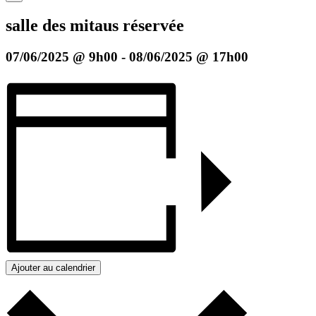
salle des mitaus réservée
07/06/2025 @ 9h00
-
08/06/2025 @ 17h00
Ajouter au calendrier