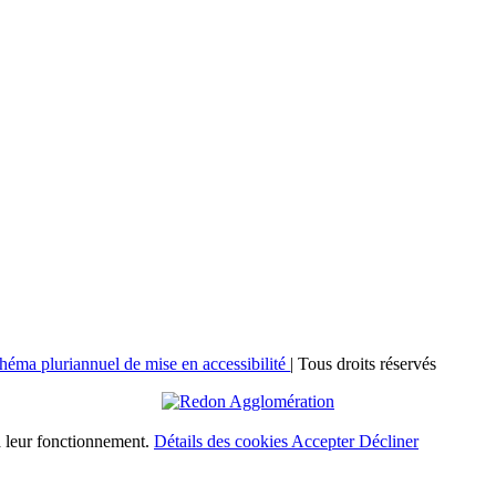
héma pluriannuel de mise en accessibilité
| Tous droits réservés
 à leur fonctionnement.
Détails des cookies
Accepter
Décliner