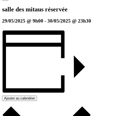
salle des mitaus réservée
29/05/2025 @ 9h00
-
30/05/2025 @ 23h30
Ajouter au calendrier