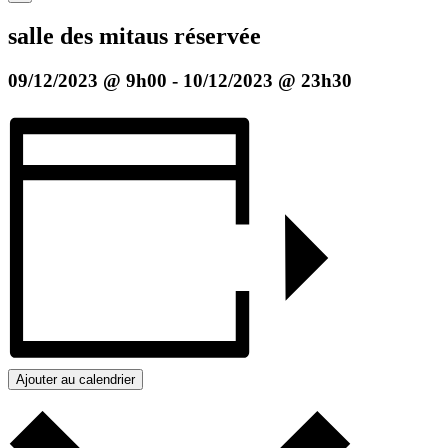
salle des mitaus réservée
09/12/2023 @ 9h00
-
10/12/2023 @ 23h30
Ajouter au calendrier