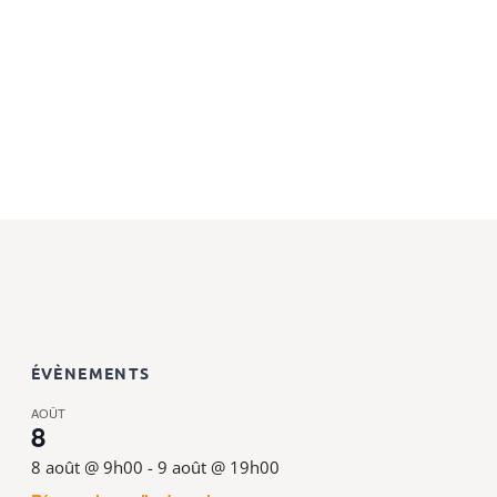
ÉVÈNEMENTS
AOÛT
8
8 août @ 9h00
-
9 août @ 19h00