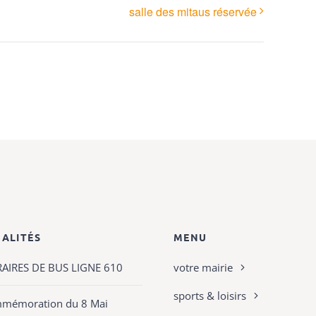
salle des mitaus réservée
ALITÉS
MENU
AIRES DE BUS LIGNE 610
votre mairie
sports & loisirs
mémoration du 8 Mai