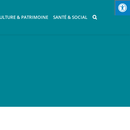
ULTURE & PATRIMOINE
SANTÉ & SOCIAL