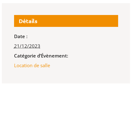
Détails
Date :
21/12/2023
Catégorie d’Évènement:
Location de salle