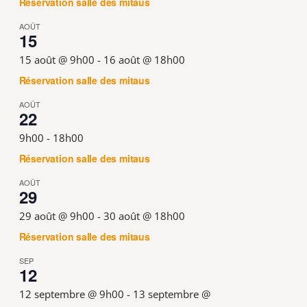
Réservation salle des mitaus
AOÛT
15
15 août @ 9h00
-
16 août @ 18h00
Réservation salle des mitaus
AOÛT
22
9h00
-
18h00
Réservation salle des mitaus
AOÛT
29
29 août @ 9h00
-
30 août @ 18h00
Réservation salle des mitaus
SEP
12
12 septembre @ 9h00
-
13 septembre @