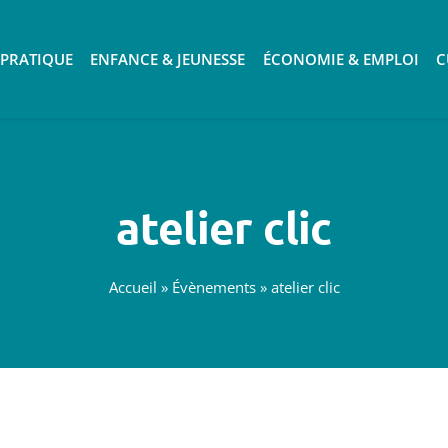
 PRATIQUE
ENFANCE & JEUNESSE
ÉCONOMIE & EMPLOI
C
atelier clic
Accueil
»
Évènements
»
atelier clic