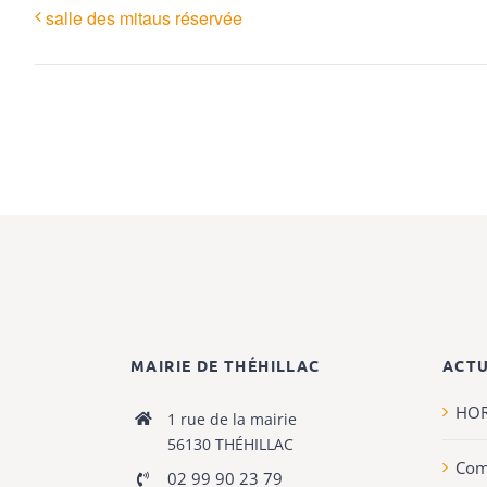
salle des mitaus réservée
MAIRIE DE THÉHILLAC
ACTU
HOR
1 rue de la mairie
56130 THÉHILLAC
Com
02 99 90 23 79