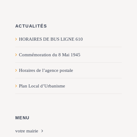
ACTUALITÉS
HORAIRES DE BUS LIGNE 610
Commémoration du 8 Mai 1945
Horaires de l’agence postale
Plan Local d’Urbanisme
MENU
votre mairie