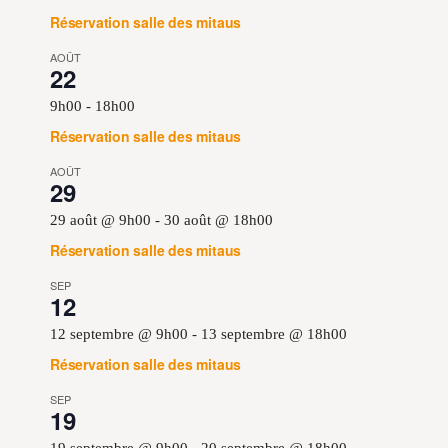
Réservation salle des mitaus
AOÛT
22
9h00
-
18h00
Réservation salle des mitaus
AOÛT
29
29 août @ 9h00
-
30 août @ 18h00
Réservation salle des mitaus
SEP
12
12 septembre @ 9h00
-
13 septembre @ 18h00
Réservation salle des mitaus
SEP
19
19 septembre @ 9h00
-
20 septembre @ 18h00