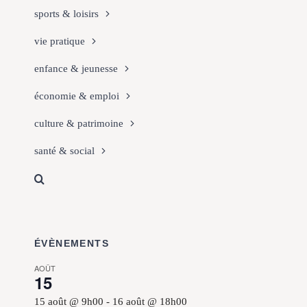
sports & loisirs
vie pratique
enfance & jeunesse
économie & emploi
culture & patrimoine
santé & social
ÉVÈNEMENTS
AOÛT
15
15 août @ 9h00
-
16 août @ 18h00