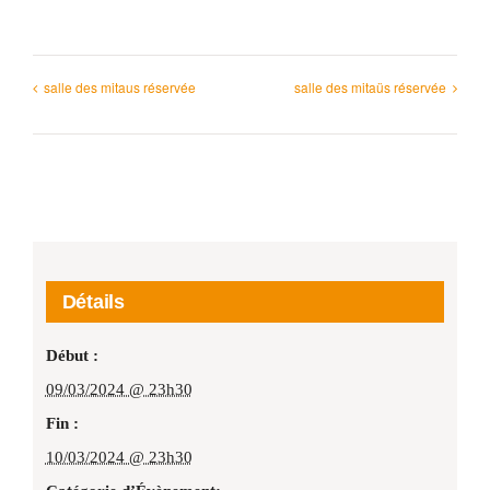
salle des mitaus réservée
salle des mitaüs réservée
Détails
Début :
09/03/2024 @ 23h30
Fin :
10/03/2024 @ 23h30