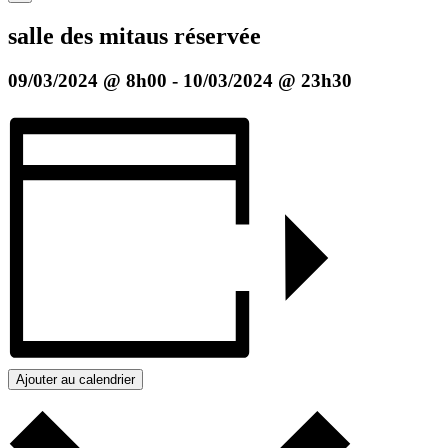
salle des mitaus réservée
09/03/2024 @ 8h00
-
10/03/2024 @ 23h30
Ajouter au calendrier