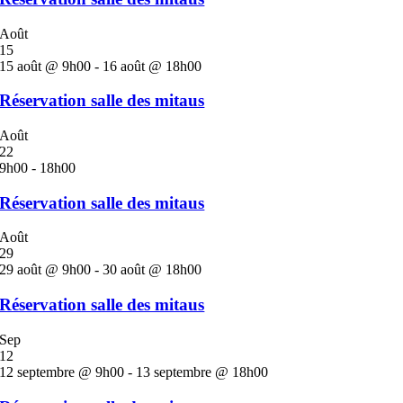
Août
15
15 août @ 9h00
-
16 août @ 18h00
Réservation salle des mitaus
Août
22
9h00
-
18h00
Réservation salle des mitaus
Août
29
29 août @ 9h00
-
30 août @ 18h00
Réservation salle des mitaus
Sep
12
12 septembre @ 9h00
-
13 septembre @ 18h00