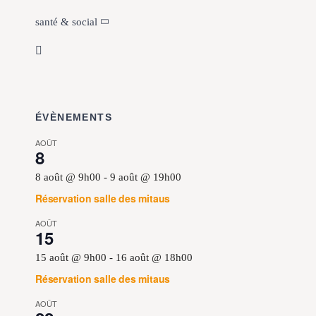
santé & social
ÉVÈNEMENTS
AOÛT
8
8 août @ 9h00
-
9 août @ 19h00
Réservation salle des mitaus
AOÛT
15
15 août @ 9h00
-
16 août @ 18h00
Réservation salle des mitaus
AOÛT