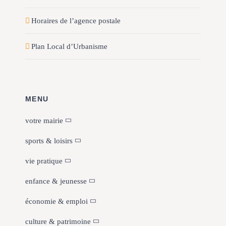
Horaires de l’agence postale
Plan Local d’Urbanisme
MENU
votre mairie
sports & loisirs
vie pratique
enfance & jeunesse
économie & emploi
culture & patrimoine