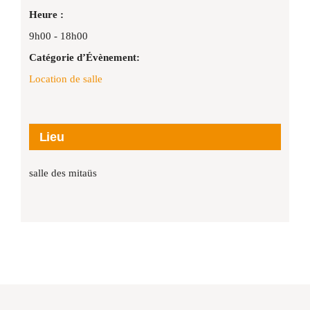
Heure :
9h00 - 18h00
Catégorie d’Évènement:
Location de salle
Lieu
salle des mitaüs