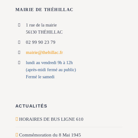
MAIRIE DE THÉHILLAC
1 rue de la mairie
56130 THÉHILLAC
02 99 90 23 79
mairie@thehillac.fr
lundi au vendredi 9h à 12h
(après-midi fermé au public)
Fermé le samedi
ACTUALITÉS
HORAIRES DE BUS LIGNE 610
Commémoration du 8 Mai 1945