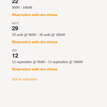
22
9h00
-
18h00
Réservation salle des mitaus
AOÛT
29
29 août @ 9h00
-
30 août @ 18h00
Réservation salle des mitaus
SEP
12
12 septembre @ 9h00
-
13 septembre @ 18h00
Réservation salle des mitaus
Voir le calendrier