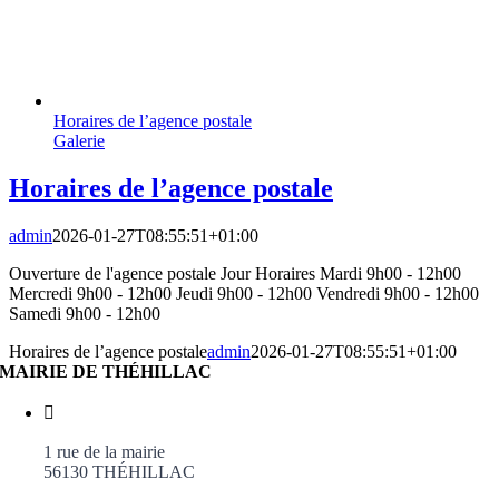
Horaires de l’agence postale
Galerie
Horaires de l’agence postale
admin
2026-01-27T08:55:51+01:00
Ouverture de l'agence postale Jour Horaires Mardi 9h00 - 12h00
Mercredi 9h00 - 12h00 Jeudi 9h00 - 12h00 Vendredi 9h00 - 12h00
Samedi 9h00 - 12h00
Horaires de l’agence postale
admin
2026-01-27T08:55:51+01:00
MAIRIE DE THÉHILLAC
1 rue de la mairie
56130 THÉHILLAC