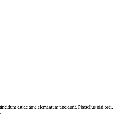
incidunt est ac ante elementum tincidunt. Phasellus nisi orci,
.