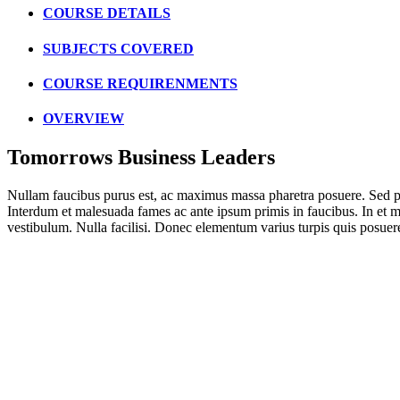
COURSE DETAILS
SUBJECTS COVERED
COURSE REQUIRENMENTS
OVERVIEW
Tomorrows Business Leaders
Nullam faucibus purus est, ac maximus massa pharetra posuere. Sed por
Interdum et malesuada fames ac ante ipsum primis in faucibus. In et met
vestibulum. Nulla facilisi. Donec elementum varius turpis quis posuer