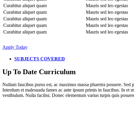
Curabitur aliquet quam
Mauris sed leo egestas
Curabitur aliquet quam
Mauris sed leo egestas
Curabitur aliquet quam
Mauris sed leo egestas
Curabitur aliquet quam
Mauris sed leo egestas
Curabitur aliquet quam
Mauris sed leo egestas
Apply Today
SUBJECTS COVERED
Up To Date Curriculum
Nullam faucibus purus est, ac maximus massa pharetra posuere. Sed por
Interdum et malesuada fames ac ante ipsum primis in faucibus. In et met
vestibulum. Nulla facilisi. Donec elementum varius turpis quis posuer