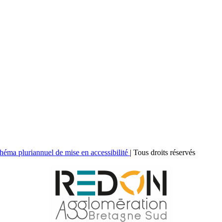
héma pluriannuel de mise en accessibilité
| Tous droits réservés