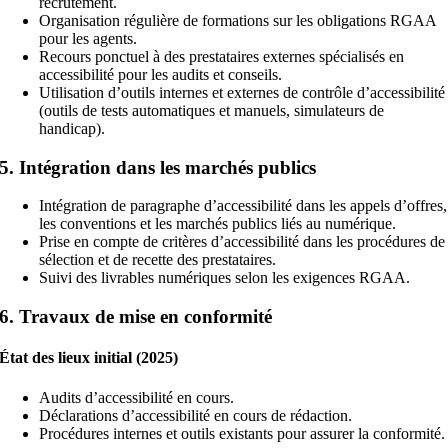
recrutement.
Organisation régulière de formations sur les obligations RGAA
pour les agents.
Recours ponctuel à des prestataires externes spécialisés en
accessibilité pour les audits et conseils.
Utilisation d’outils internes et externes de contrôle d’accessibilité
(outils de tests automatiques et manuels, simulateurs de
handicap).
5. Intégration dans les marchés publics
Intégration de paragraphe d’accessibilité dans les appels d’offres,
les conventions et les marchés publics liés au numérique.
Prise en compte de critères d’accessibilité dans les procédures de
sélection et de recette des prestataires.
Suivi des livrables numériques selon les exigences RGAA.
6. Travaux de mise en conformité
État des lieux initial (2025)
Audits d’accessibilité en cours.
Déclarations d’accessibilité en cours de rédaction.
Procédures internes et outils existants pour assurer la conformité.