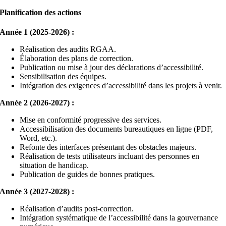
Planification des actions
Année 1 (2025-2026) :
Réalisation des audits RGAA.
Élaboration des plans de correction.
Publication ou mise à jour des déclarations d’accessibilité.
Sensibilisation des équipes.
Intégration des exigences d’accessibilité dans les projets à venir.
Année 2 (2026-2027) :
Mise en conformité progressive des services.
Accessibilisation des documents bureautiques en ligne (PDF,
Word, etc.).
Refonte des interfaces présentant des obstacles majeurs.
Réalisation de tests utilisateurs incluant des personnes en
situation de handicap.
Publication de guides de bonnes pratiques.
Année 3 (2027-2028) :
Réalisation d’audits post-correction.
Intégration systématique de l’accessibilité dans la gouvernance