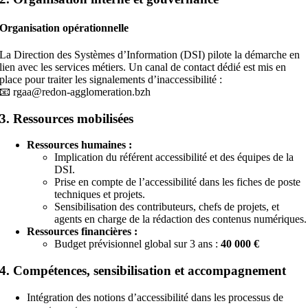
Organisation opérationnelle
La Direction des Systèmes d’Information (DSI) pilote la démarche en
lien avec les services métiers. Un canal de contact dédié est mis en
place pour traiter les signalements d’inaccessibilité :
📧 rgaa@redon-agglomeration.bzh
3. Ressources mobilisées
Ressources humaines :
Implication du référent accessibilité et des équipes de la
DSI.
Prise en compte de l’accessibilité dans les fiches de poste
techniques et projets.
Sensibilisation des contributeurs, chefs de projets, et
agents en charge de la rédaction des contenus numériques.
Ressources financières :
Budget prévisionnel global sur 3 ans :
40 000 €
4. Compétences, sensibilisation et accompagnement
Intégration des notions d’accessibilité dans les processus de