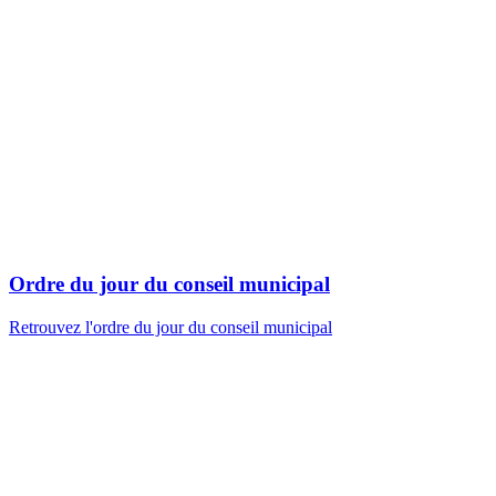
Ordre du jour du conseil municipal
Retrouvez l'ordre du jour du conseil municipal