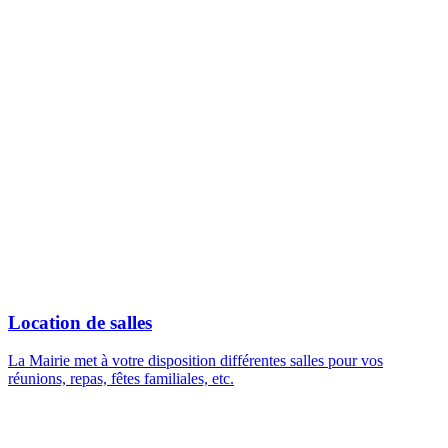
Location de salles
La Mairie met à votre disposition différentes salles pour vos
réunions, repas, fêtes familiales, etc.