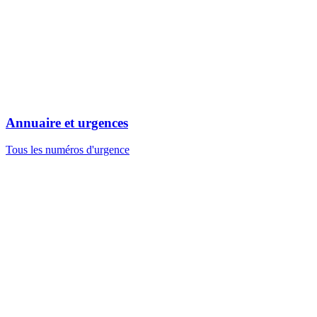
Annuaire et urgences
Tous les numéros d'urgence