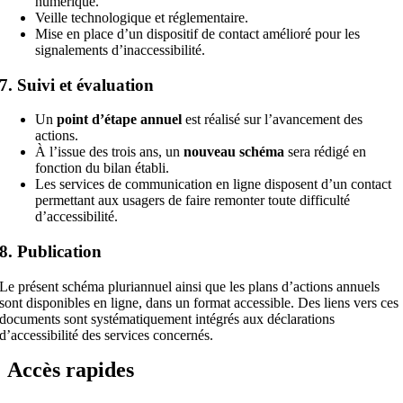
numérique.
Veille technologique et réglementaire.
Mise en place d’un dispositif de contact amélioré pour les
signalements d’inaccessibilité.
7. Suivi et évaluation
Un
point d’étape annuel
est réalisé sur l’avancement des
actions.
À l’issue des trois ans, un
nouveau schéma
sera rédigé en
fonction du bilan établi.
Les services de communication en ligne disposent d’un contact
permettant aux usagers de faire remonter toute difficulté
d’accessibilité.
8. Publication
Le présent schéma pluriannuel ainsi que les plans d’actions annuels
sont disponibles en ligne, dans un format accessible. Des liens vers ces
documents sont systématiquement intégrés aux déclarations
d’accessibilité des services concernés.
Accès rapides