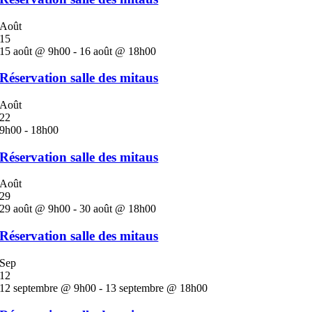
Août
15
15 août @ 9h00
-
16 août @ 18h00
Réservation salle des mitaus
Août
22
9h00
-
18h00
Réservation salle des mitaus
Août
29
29 août @ 9h00
-
30 août @ 18h00
Réservation salle des mitaus
Sep
12
12 septembre @ 9h00
-
13 septembre @ 18h00