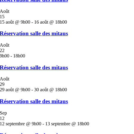
Août
15
15 août @ 9h00
-
16 août @ 18h00
Réservation salle des mitaus
Août
22
9h00
-
18h00
Réservation salle des mitaus
Août
29
29 août @ 9h00
-
30 août @ 18h00
Réservation salle des mitaus
Sep
12
12 septembre @ 9h00
-
13 septembre @ 18h00