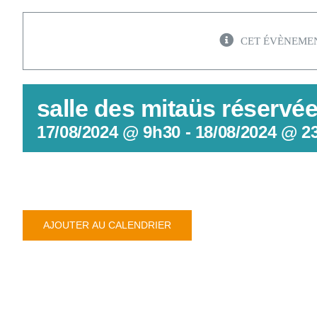
CET ÉVÈNEMEN
salle des mitaüs réservé
17/08/2024 @ 9h30
-
18/08/2024 @ 2
AJOUTER AU CALENDRIER