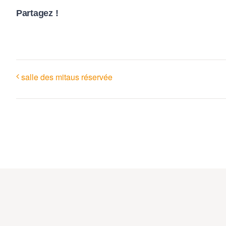
Partagez !
salle des mitaus réservée