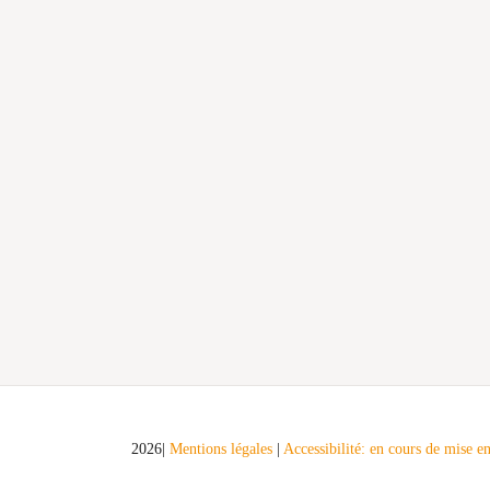
2026|
Mentions légales
|
Accessibilité: en cours de mise 