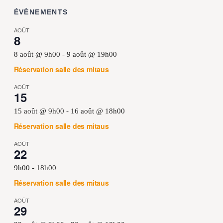
ÉVÈNEMENTS
AOÛT
8
8 août @ 9h00
-
9 août @ 19h00
Réservation salle des mitaus
AOÛT
15
15 août @ 9h00
-
16 août @ 18h00
Réservation salle des mitaus
AOÛT
22
9h00
-
18h00
Réservation salle des mitaus
AOÛT
29