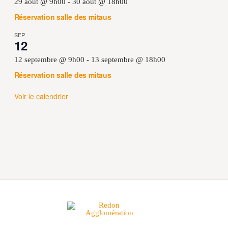
29 août @ 9h00
-
30 août @ 18h00
Réservation salle des mitaus
SEP
12
12 septembre @ 9h00
-
13 septembre @ 18h00
Réservation salle des mitaus
Voir le calendrier