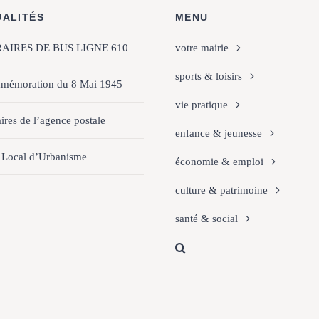
UALITÉS
MENU
AIRES DE BUS LIGNE 610
votre mairie
sports & loisirs
mémoration du 8 Mai 1945
vie pratique
ires de l’agence postale
enfance & jeunesse
 Local d’Urbanisme
économie & emploi
culture & patrimoine
santé & social