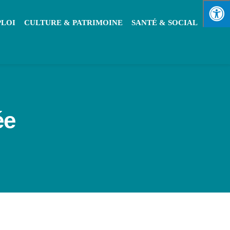
PLOI
CULTURE & PATRIMOINE
SANTÉ & SOCIAL
ée