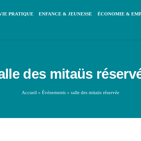
VIE PRATIQUE
ENFANCE & JEUNESSE
ÉCONOMIE & EM
alle des mitaüs réserv
Accueil
»
Évènements
»
salle des mitaüs réservée