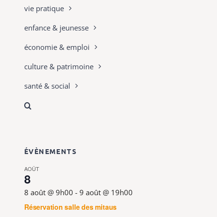
vie pratique
enfance & jeunesse
économie & emploi
culture & patrimoine
santé & social
ÉVÈNEMENTS
AOÛT
8
8 août @ 9h00
-
9 août @ 19h00
Réservation salle des mitaus