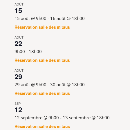
AOÛT
15
15 août @ 9h00
-
16 août @ 18h00
Réservation salle des mitaus
AOÛT
22
9h00
-
18h00
Réservation salle des mitaus
AOÛT
29
29 août @ 9h00
-
30 août @ 18h00
Réservation salle des mitaus
SEP
12
12 septembre @ 9h00
-
13 septembre @ 18h00
Réservation salle des mitaus