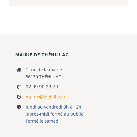
MAIRIE DE THÉHILLAC
1 rue de la mairie
56130 THÉHILLAC
02 99 90 23 79
mairie@thehillac.fr
lundi au vendredi 9h à 12h
(après-midi fermé au public)
Fermé le samedi