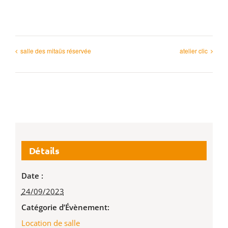
salle des mitaüs réservée
atelier clic
Détails
Date :
24/09/2023
Catégorie d’Évènement:
Location de salle