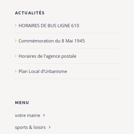
ACTUALITÉS
HORAIRES DE BUS LIGNE 610
Commémoration du 8 Mai 1945
Horaires de l’agence postale
Plan Local d’Urbanisme
MENU
votre mairie
sports & loisirs