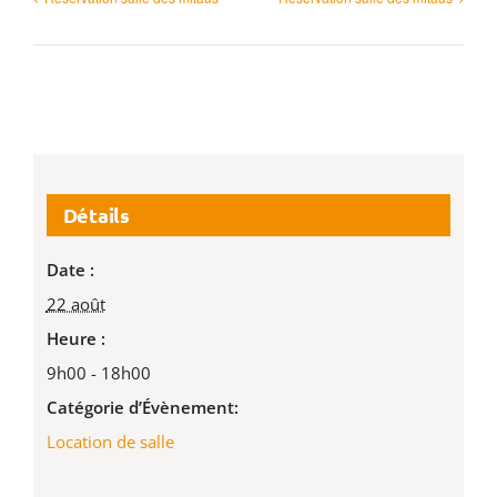
Détails
Date :
22 août
Heure :
9h00 - 18h00
Catégorie d’Évènement:
Location de salle