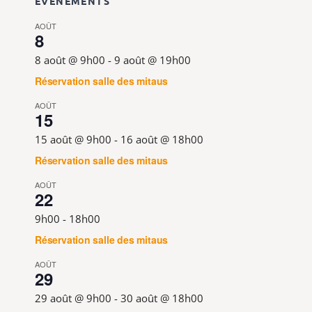
ÉVÈNEMENTS
AOÛT
8
8 août @ 9h00
-
9 août @ 19h00
Réservation salle des mitaus
AOÛT
15
15 août @ 9h00
-
16 août @ 18h00
Réservation salle des mitaus
AOÛT
22
9h00
-
18h00
Réservation salle des mitaus
AOÛT
29
29 août @ 9h00
-
30 août @ 18h00