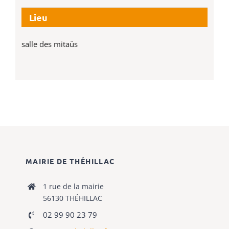
Lieu
salle des mitaüs
MAIRIE DE THÉHILLAC
1 rue de la mairie
56130 THÉHILLAC
02 99 90 23 79