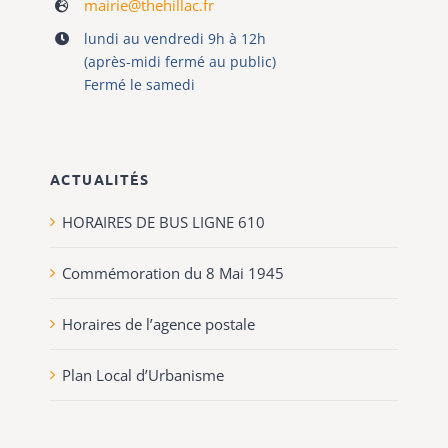
mairie@thehillac.fr
lundi au vendredi 9h à 12h
(après-midi fermé au public)
Fermé le samedi
ACTUALITÉS
HORAIRES DE BUS LIGNE 610
Commémoration du 8 Mai 1945
Horaires de l’agence postale
Plan Local d’Urbanisme