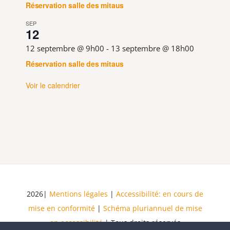
Réservation salle des mitaus
SEP
12
12 septembre @ 9h00
-
13 septembre @ 18h00
Réservation salle des mitaus
Voir le calendrier
2026|
Mentions légales
|
Accessibilité: en cours de
mise en conformité
|
Schéma pluriannuel de mise
en accessibilité
| Tous droits réservés