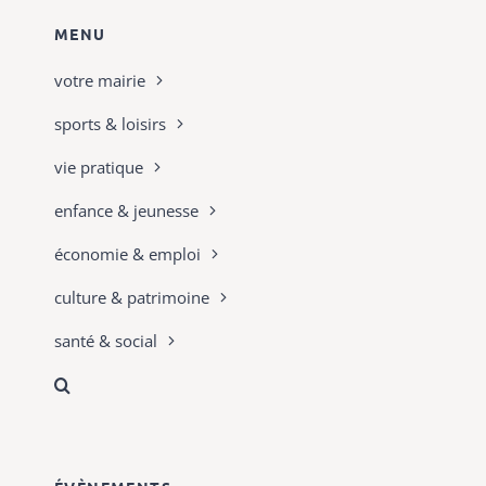
MENU
votre mairie
sports & loisirs
vie pratique
enfance & jeunesse
économie & emploi
culture & patrimoine
santé & social