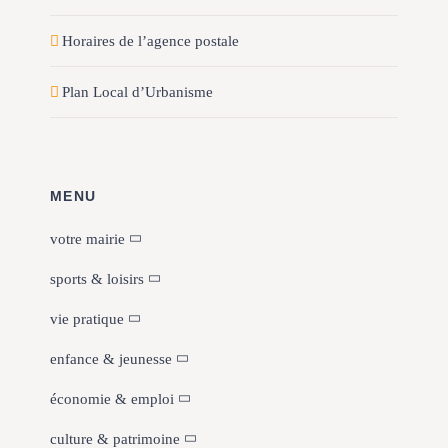
Horaires de l’agence postale
Plan Local d’Urbanisme
MENU
votre mairie
sports & loisirs
vie pratique
enfance & jeunesse
économie & emploi
culture & patrimoine