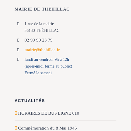
MAIRIE DE THÉHILLAC
1 rue de la mairie
56130 THÉHILLAC
02 99 90 23 79
mairie@thehillac.fr
lundi au vendredi 9h à 12h
(après-midi fermé au public)
Fermé le samedi
ACTUALITÉS
HORAIRES DE BUS LIGNE 610
Commémoration du 8 Mai 1945