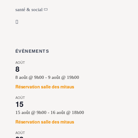
santé & social
ÉVÈNEMENTS
AOÛT
8
8 août @ 9h00
-
9 août @ 19h00
Réservation salle des mitaus
AOÛT
15
15 août @ 9h00
-
16 août @ 18h00
Réservation salle des mitaus
AOÛT