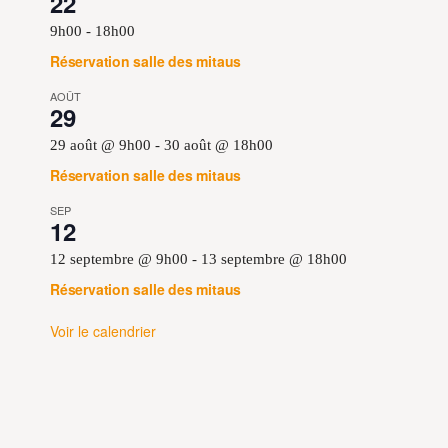
22
9h00
-
18h00
Réservation salle des mitaus
AOÛT
29
29 août @ 9h00
-
30 août @ 18h00
Réservation salle des mitaus
SEP
12
12 septembre @ 9h00
-
13 septembre @ 18h00
Réservation salle des mitaus
Voir le calendrier