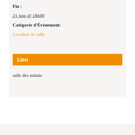
Fin :
21 juin @ 18h00
Catégorie d’Évènement:
Location de salle
Lieu
salle des mitaüs