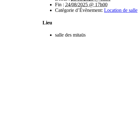
Fin :
24/08/2025 @ 17h00
Catégorie d’Évènement:
Location de salle
Lieu
salle des mitaüs