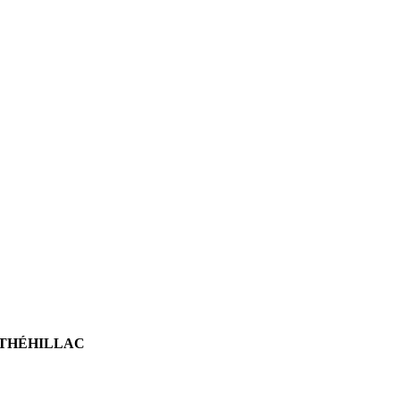
 THÉHILLAC