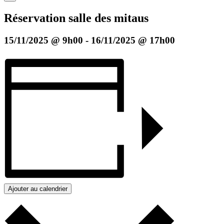
Réservation salle des mitaus
15/11/2025 @ 9h00
-
16/11/2025 @ 17h00
Ajouter au calendrier