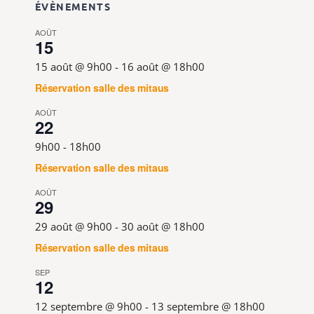
ÉVÈNEMENTS
AOÛT
15
15 août @ 9h00
-
16 août @ 18h00
Réservation salle des mitaus
AOÛT
22
9h00
-
18h00
Réservation salle des mitaus
AOÛT
29
29 août @ 9h00
-
30 août @ 18h00
Réservation salle des mitaus
SEP
12
12 septembre @ 9h00
-
13 septembre @ 18h00