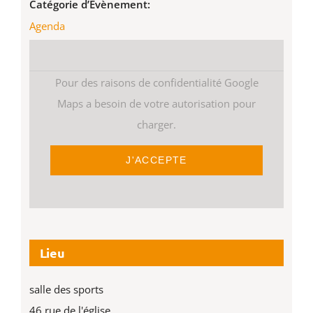
Catégorie d’Évènement:
Agenda
Pour des raisons de confidentialité Google
Maps a besoin de votre autorisation pour
charger.
J'ACCEPTE
Lieu
salle des sports
46 rue de l'église