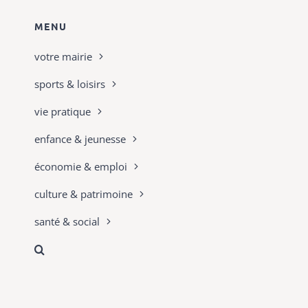
MENU
votre mairie
sports & loisirs
vie pratique
enfance & jeunesse
économie & emploi
culture & patrimoine
santé & social