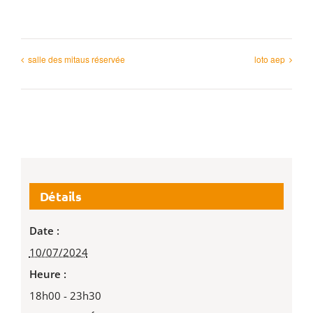
salle des mitaus réservée
loto aep
Détails
Date :
10/07/2024
Heure :
18h00 - 23h30