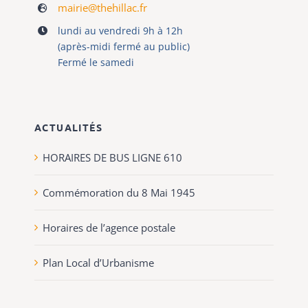
mairie@thehillac.fr
lundi au vendredi 9h à 12h
(après-midi fermé au public)
Fermé le samedi
ACTUALITÉS
HORAIRES DE BUS LIGNE 610
Commémoration du 8 Mai 1945
Horaires de l’agence postale
Plan Local d’Urbanisme