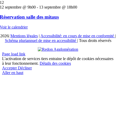
12
12 septembre @ 9h00
-
13 septembre @ 18h00
Réservation salle des mitaus
Voir le calendrier
2026|
Mentions légales
|
Accessibilité: en cours de mise en conformité
|
Schéma pluriannuel de mise en accessibilité
| Tous droits réservés
Page load link
L'activation de services tiers entraine le dépôt de cookies nécessaires
à leur fonctionnement.
Détails des cookies
Accepter
Décliner
Aller en haut