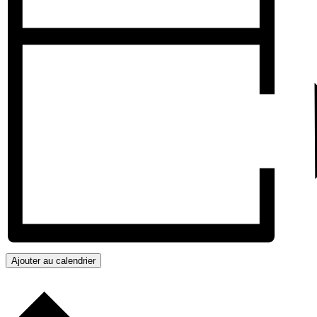
Ajouter au calendrier