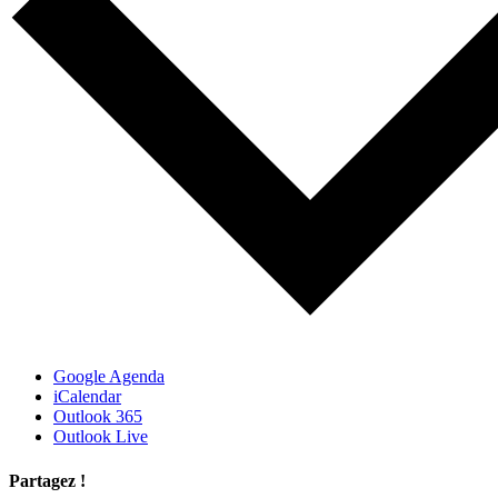
Google Agenda
iCalendar
Outlook 365
Outlook Live
Partagez !