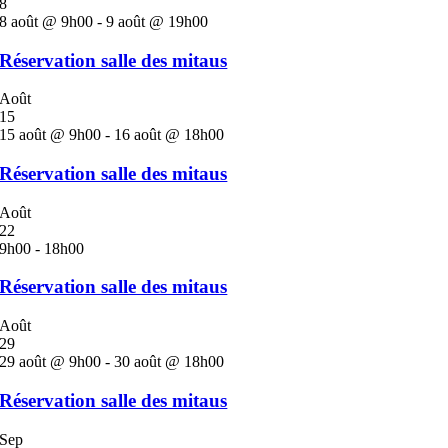
8
8 août @ 9h00
-
9 août @ 19h00
Réservation salle des mitaus
Août
15
15 août @ 9h00
-
16 août @ 18h00
Réservation salle des mitaus
Août
22
9h00
-
18h00
Réservation salle des mitaus
Août
29
29 août @ 9h00
-
30 août @ 18h00
Réservation salle des mitaus
Sep