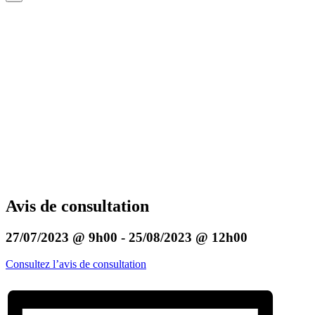
Avis de consultation
27/07/2023 @ 9h00
-
25/08/2023 @ 12h00
Consultez l’avis de consultation