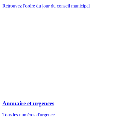
Retrouvez l'ordre du jour du conseil municipal
Annuaire et urgences
Tous les numéros d'urgence