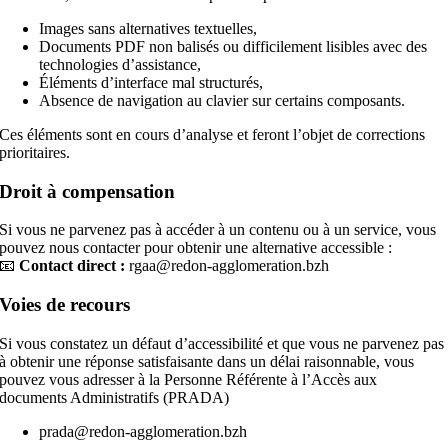
Images sans alternatives textuelles,
Documents PDF non balisés ou difficilement lisibles avec des
technologies d’assistance,
Éléments d’interface mal structurés,
Absence de navigation au clavier sur certains composants.
Ces éléments sont en cours d’analyse et feront l’objet de corrections
prioritaires.
Droit à compensation
Si vous ne parvenez pas à accéder à un contenu ou à un service, vous
pouvez nous contacter pour obtenir une alternative accessible :
📧
Contact direct :
rgaa@redon-agglomeration.bzh
Voies de recours
Si vous constatez un défaut d’accessibilité et que vous ne parvenez pas
à obtenir une réponse satisfaisante dans un délai raisonnable, vous
pouvez vous adresser à la Personne Référente à l’Accès aux
documents Administratifs (PRADA)
prada@redon-agglomeration.bzh