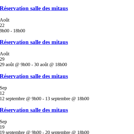
Réservation salle des mitaus
Août
22
9h00
-
18h00
Réservation salle des mitaus
Août
29
29 août @ 9h00
-
30 août @ 18h00
Réservation salle des mitaus
Sep
12
12 septembre @ 9h00
-
13 septembre @ 18h00
Réservation salle des mitaus
Sep
19
19 septembre @ 9h00
-
20 septembre @ 18h00