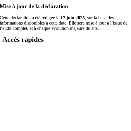
Mise à jour de la déclaration
Cette déclaration a été rédigée le
17 juin 2025
, sur la base des
informations disponibles à cette date. Elle sera mise à jour à l’issue de
l’audit complet, et à chaque évolution majeure du site.
Accès rapides