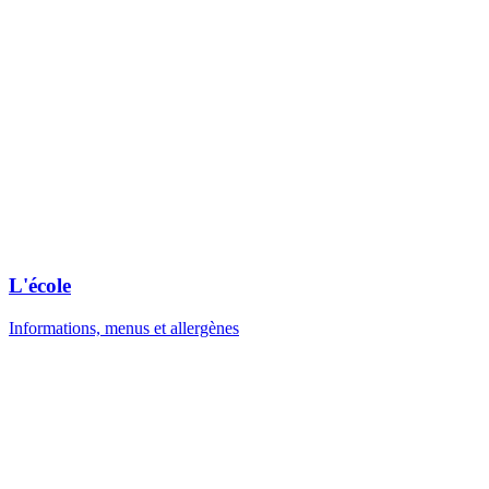
L'école
Informations, menus et allergènes