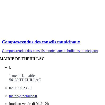
Comptes-rendus des conseils municipaux
Comptes-rendus des conseils municipaux et bulletins municipaux
MAIRIE DE THÉHILLAC
1 rue de la mairie
56130 THÉHILLAC
02 99 90 23 79
mairie@thehillac.fr
lundi au vendredi 9h à 12h