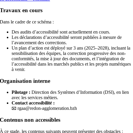
Travaux en cours
Dans le cadre de ce schéma :
Des audits d’accessibilité sont actuellement en cours.
Les déclarations d’accessibilité seront publiées à mesure de
l’avancement des corrections.
Un plan d’action est déployé sur 3 ans (2025–2028), incluant la
sensibilisation des équipes, la correction progressive des non-
conformités, la mise à jour des documents, et l’intégration de
l’accessibilité dans les marchés publics et les projets numériques
à venir.
Organisation interne
Pilotage :
Direction des Systèmes d’Information (DSI), en lien
avec les services métiers.
Contact accessibilité :
📧 rgaa@redon-agglomeration.bzh
Contenus non accessibles
À ce stade, les contenus suivants peuvent présenter des obstacles :