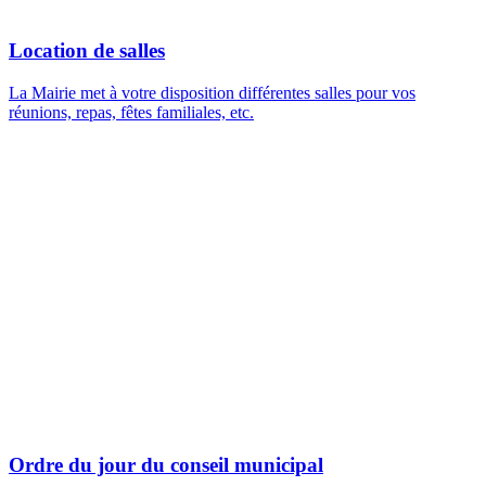
Location de salles
La Mairie met à votre disposition différentes salles pour vos
réunions, repas, fêtes familiales, etc.
Ordre du jour du conseil municipal