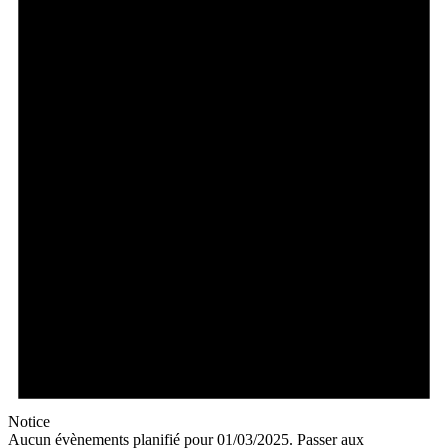
Notice
Aucun évènements planifié pour 01/03/2025. Passer aux