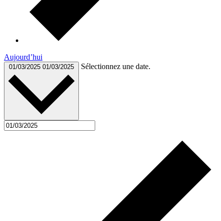
Aujourd’hui
Sélectionnez une date.
01/03/2025
01/03/2025