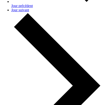
Jour précédent
Jour suivant