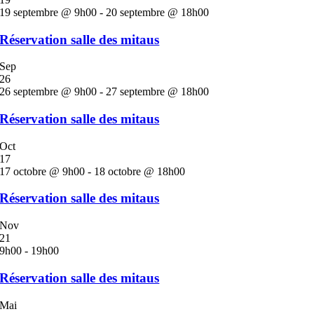
19 septembre @ 9h00
-
20 septembre @ 18h00
Réservation salle des mitaus
Sep
26
26 septembre @ 9h00
-
27 septembre @ 18h00
Réservation salle des mitaus
Oct
17
17 octobre @ 9h00
-
18 octobre @ 18h00
Réservation salle des mitaus
Nov
21
9h00
-
19h00
Réservation salle des mitaus
Mai