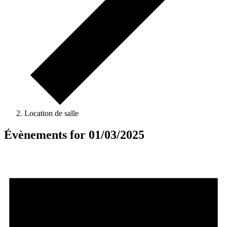
Location de salle
Évènements for 01/03/2025