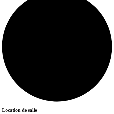
Location de salle