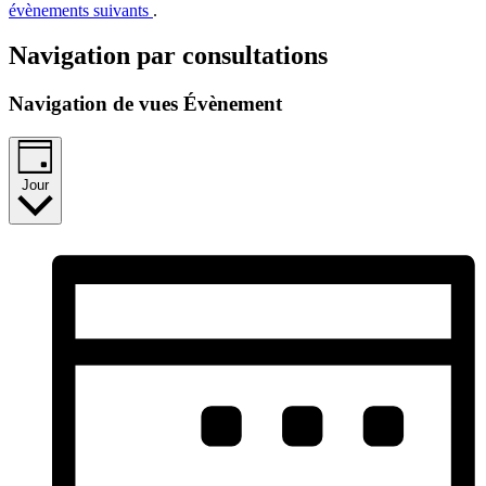
évènements suivants
.
Navigation par consultations
Navigation de vues Évènement
Jour