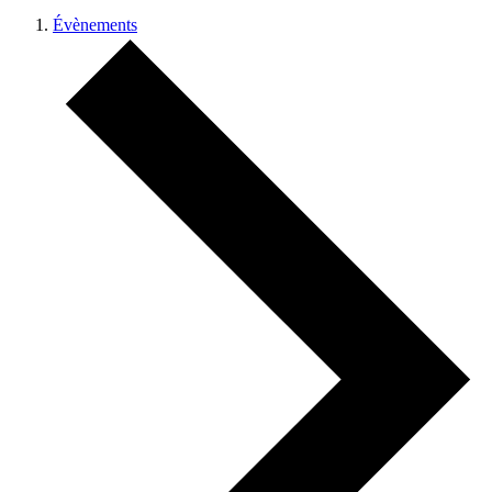
Évènements