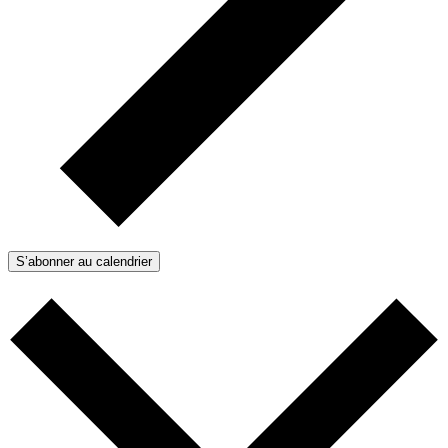
S’abonner au calendrier