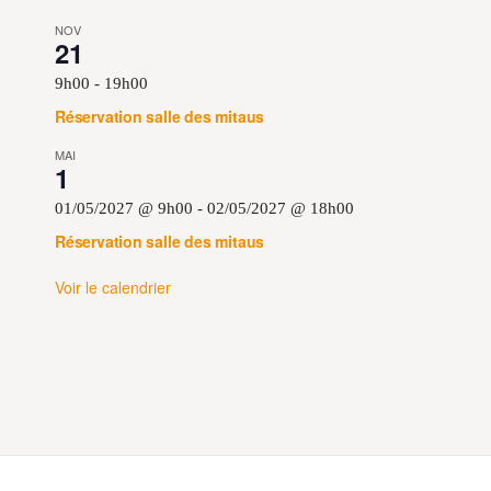
NOV
21
9h00
-
19h00
Réservation salle des mitaus
MAI
1
01/05/2027 @ 9h00
-
02/05/2027 @ 18h00
Réservation salle des mitaus
Voir le calendrier