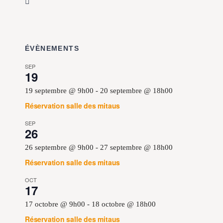
ÉVÈNEMENTS
SEP
19
19 septembre @ 9h00
-
20 septembre @ 18h00
Réservation salle des mitaus
SEP
26
26 septembre @ 9h00
-
27 septembre @ 18h00
Réservation salle des mitaus
OCT
17
17 octobre @ 9h00
-
18 octobre @ 18h00
Réservation salle des mitaus