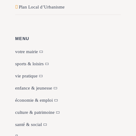
Plan Local d’Urbanisme
MENU
votre mairie
sports & loisirs
vie pratique
enfance & jeunesse
économie & emploi
culture & patrimoine
santé & social