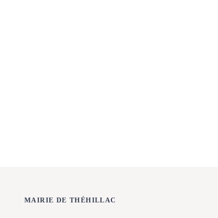
MAIRIE DE THÉHILLAC